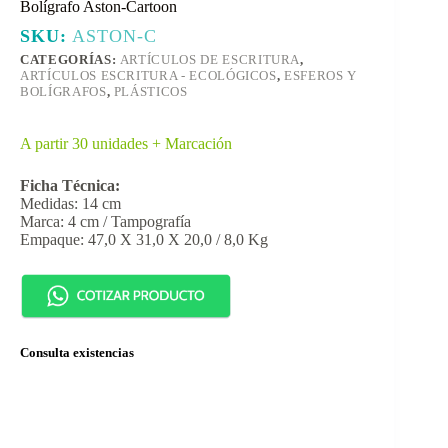
Bolígrafo Aston-Cartoon
SKU:
ASTON-C
CATEGORÍAS:
ARTÍCULOS DE ESCRITURA
,
ARTÍCULOS ESCRITURA - ECOLÓGICOS
,
ESFEROS Y
BOLÍGRAFOS
,
PLÁSTICOS
A partir 30 unidades + Marcación
Ficha Técnica:
Medidas: 14 cm
Marca: 4 cm / Tampografía
Empaque: 47,0 X 31,0 X 20,0 / 8,0 Kg
Consulta existencias