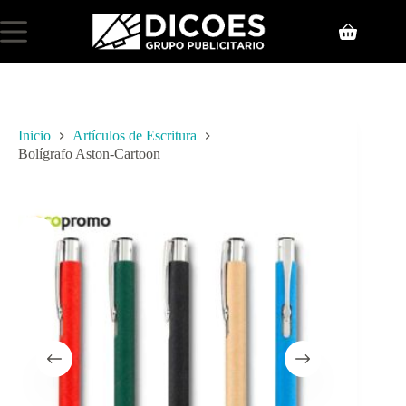
Inicio
Artículos de Escritura
Bolígrafo Aston-Cartoon