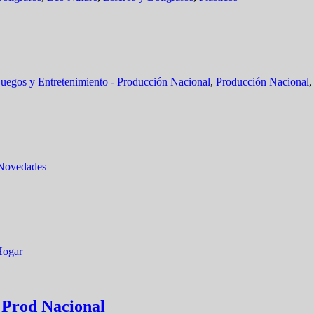
Juegos y Entretenimiento - Producción Nacional
,
Producción Nacional
Novedades
ogar
 Prod Nacional