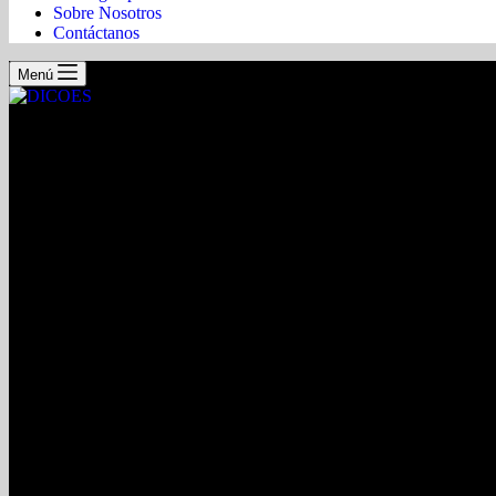
Sobre Nosotros
Contáctanos
Menú