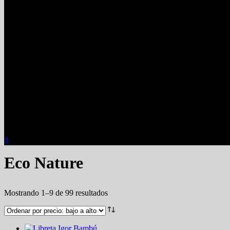
0
Eco Nature
Mostrando 1–9 de 99 resultados