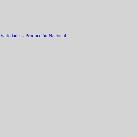
,
Variedades - Producción Nacional