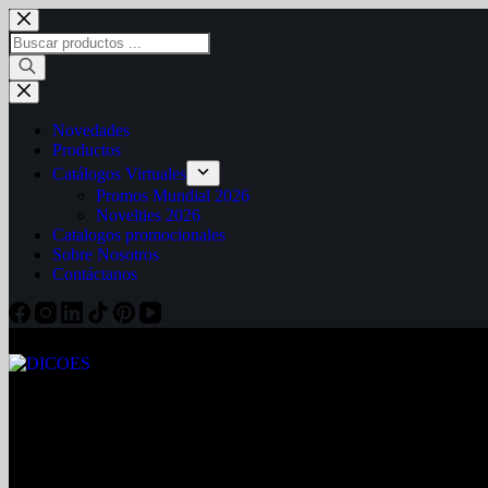
Novedades
Productos
Catálogos Virtuales
Promos Mundial 2026
Novelties 2026
Catalogos promocionales
Sobre Nosotros
Contáctanos