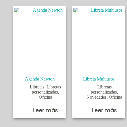
Agenda Newton
Libreta Multiusos
Libretas
,
Libretas
Libretas
personalizadas
,
personalizadas
,
Oficina
Novedades
,
Oficina
Leer más
Leer más