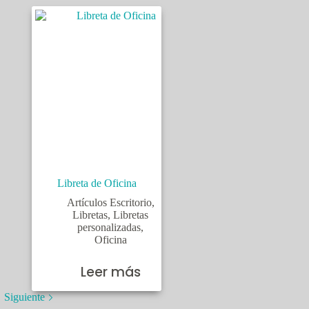
Libreta de Oficina
Artículos Escritorio
,
Libretas
,
Libretas
personalizadas
,
Oficina
Leer más
Siguiente