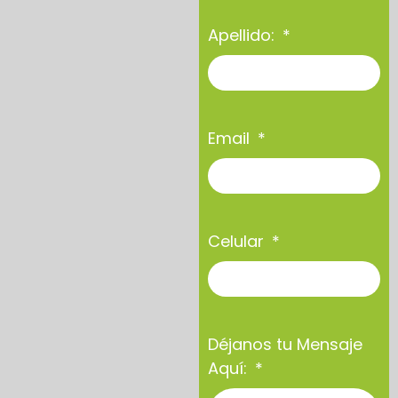
Apellido:
Email
Celular
Déjanos tu Mensaje
Aquí: