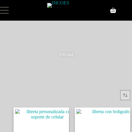
Oficina