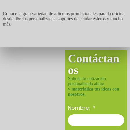
Conoce la gran variedad de articulos promocionales para la oficina,
desde libretas personalizadas, soportes de celular esferos y mucho
más.
Contáctan
os
Solicita tu cotización
personalizada ahora
y
materializa tus ideas con
nosotros.
Nombre: