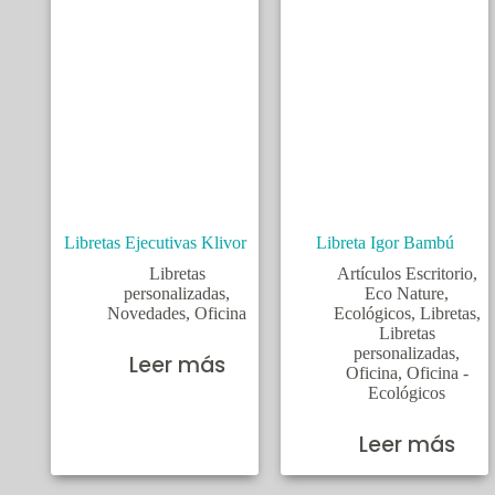
Libretas Ejecutivas Klivor
Libreta Igor Bambú
Libretas
Artículos Escritorio
,
personalizadas
,
Eco Nature
,
Novedades
,
Oficina
Ecológicos
,
Libretas
,
Libretas
personalizadas
,
Leer más
Oficina
,
Oficina -
Ecológicos
Leer más