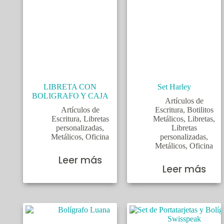
LIBRETA CON
Set Harley
BOLIGRAFO Y CAJA
Artículos de
Artículos de
Escritura
,
Botilitos
Escritura
,
Libretas
Metálicos
,
Libretas
,
personalizadas
,
Libretas
Metálicos
,
Oficina
personalizadas
,
Metálicos
,
Oficina
Leer más
Leer más