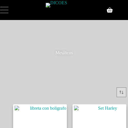
Metálicos