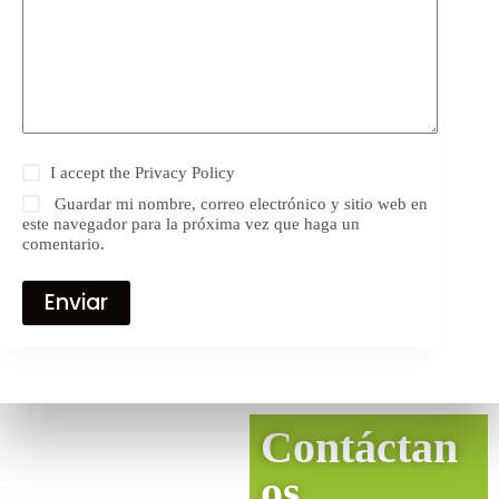
I accept the
Privacy Policy
Guardar mi nombre, correo electrónico y sitio web en
este navegador para la próxima vez que haga un
comentario.
Enviar
Contáctan
os