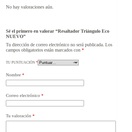
No hay valoraciones aún.
Sé el primero en valorar “Resaltador Triángulo Eco
NUEVO”
Tu dirección de correo electrónico no será publicada.
Los
campos obligatorios están marcados con
*
TU PUNTUACIÓN
*
Nombre
*
Correo electrónico
*
Tu valoración
*