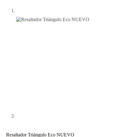
Resaltador Triángulo Eco NUEVO