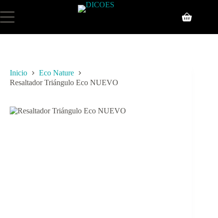
Inicio
Eco Nature
Resaltador Triángulo Eco NUEVO