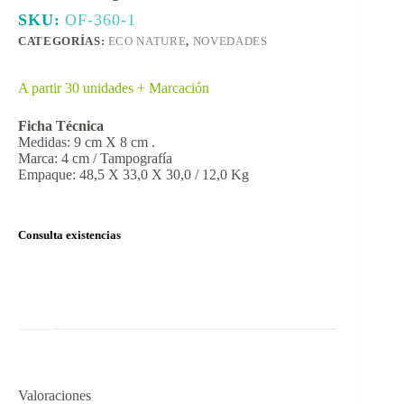
SKU:
OF-360-1
CATEGORÍAS:
ECO NATURE
,
NOVEDADES
A partir 30 unidades + Marcación
Ficha Técnica
Medidas: 9 cm X 8 cm .
Marca: 4 cm / Tampografía
Empaque: 48,5 X 33,0 X 30,0 / 12,0 Kg
Consulta existencias
Valoraciones