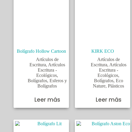
Bolígrafo Hollow Cartoon
KIRK ECO
Artículos de
Artículos de
Escritura
,
Artículos
Escritura
,
Artículos
Escritura -
Escritura -
Ecológicos
,
Ecológicos
,
Bolígrafos
,
Esferos y
Bolígrafos
,
Eco
Bolígrafos
Nature
,
Plásticos
Leer más
Leer más