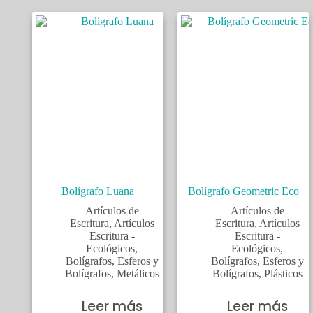
Bolígrafo Luana
Bolígrafo Geometric Eco
Artículos de
Artículos de
Escritura
,
Artículos
Escritura
,
Artículos
Escritura -
Escritura -
Ecológicos
,
Ecológicos
,
Bolígrafos
,
Esferos y
Bolígrafos
,
Esferos y
Bolígrafos
,
Metálicos
Bolígrafos
,
Plásticos
Leer más
Leer más