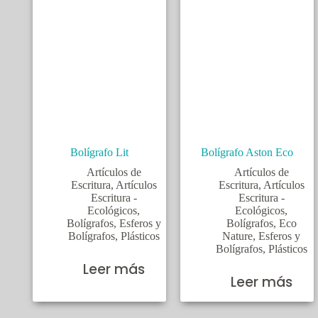
Bolígrafo Lit
Bolígrafo Aston Eco
Artículos de
Artículos de
Escritura
,
Artículos
Escritura
,
Artículos
Escritura -
Escritura -
Ecológicos
,
Ecológicos
,
Bolígrafos
,
Esferos y
Bolígrafos
,
Eco
Bolígrafos
,
Plásticos
Nature
,
Esferos y
Bolígrafos
,
Plásticos
Leer más
Leer más