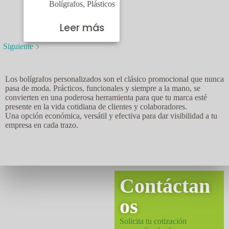
Bolígrafos
,
Plásticos
Leer más
Siguiente
Los bolígrafos personalizados son el clásico promocional que nunca
pasa de moda. Prácticos, funcionales y siempre a la mano, se
convierten en una poderosa herramienta para que tu marca esté
presente en la vida cotidiana de clientes y colaboradores.
Una opción económica, versátil y efectiva para dar visibilidad a tu
empresa en cada trazo.
Contáctan
os
Solicita tu cotización