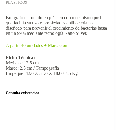
PLÁSTICOS
Bolígrafo elaborado en plástico con mecanismo push
que facilita su uso y propiedades antibacterianas,
diseñado para prevenir el crecimiento de bacterias hasta
en un 99% mediante tecnología Nano Silver.
A partir 30 unidades + Marcación
Ficha Técnica:
Medidas: 13.5 cm
Marca: 2.5 cm / Tampografía
Empaque: 42,0 X 31,0 X 18,0 / 7,5 Kg
Consulta existencias