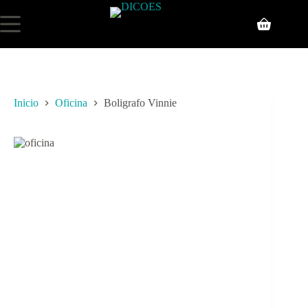
Inicio
Oficina
Boligrafo Vinnie