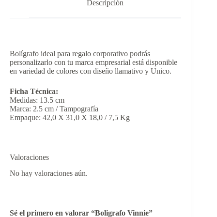
Descripción
Bolígrafo ideal para regalo corporativo podrás
personalizarlo con tu marca empresarial está disponible
en variedad de colores con diseño llamativo y Unico.
Ficha Técnica:
Medidas: 13.5 cm
Marca: 2.5 cm / Tampografía
Empaque: 42,0 X 31,0 X 18,0 / 7,5 Kg
Valoraciones
No hay valoraciones aún.
Sé el primero en valorar “Boligrafo Vinnie”