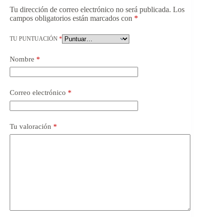
Tu dirección de correo electrónico no será publicada.
Los
campos obligatorios están marcados con
*
TU PUNTUACIÓN
*
Nombre
*
Correo electrónico
*
Tu valoración
*