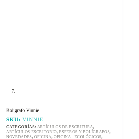
Boligrafo Vinnie
SKU:
VINNIE
CATEGORÍAS:
ARTÍCULOS DE ESCRITURA
,
ARTÍCULOS ESCRITORIO
,
ESFEROS Y BOLÍGRAFOS
,
NOVEDADES
,
OFICINA
,
OFICINA - ECOLÓGICOS
,