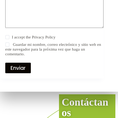
I accept the
Privacy Policy
Guardar mi nombre, correo electrónico y sitio web en
este navegador para la próxima vez que haga un
comentario.
Enviar
Contáctan
os