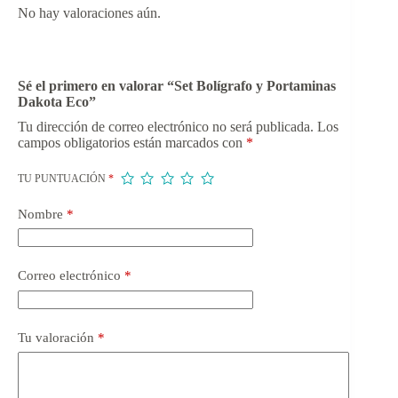
No hay valoraciones aún.
Sé el primero en valorar “Set Bolígrafo y Portaminas
Dakota Eco”
Tu dirección de correo electrónico no será publicada.
Los
campos obligatorios están marcados con
*
TU PUNTUACIÓN
*
Nombre
*
Correo electrónico
*
Tu valoración
*