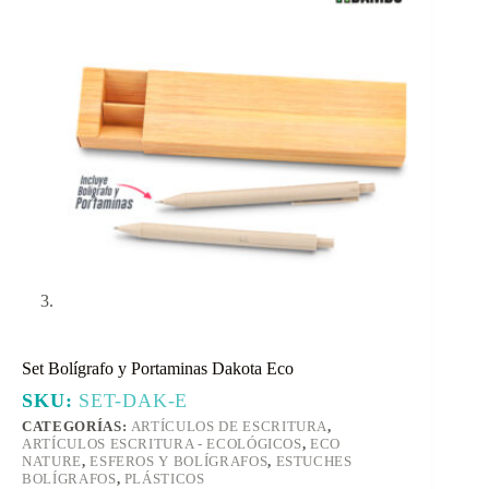
Set Bolígrafo y Portaminas Dakota Eco
SKU:
SET-DAK-E
CATEGORÍAS:
ARTÍCULOS DE ESCRITURA
,
ARTÍCULOS ESCRITURA - ECOLÓGICOS
,
ECO
NATURE
,
ESFEROS Y BOLÍGRAFOS
,
ESTUCHES
BOLÍGRAFOS
,
PLÁSTICOS