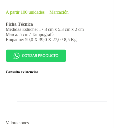
A partir 100 unidades + Marcación
Ficha Técnica
Medidas Estuche: 17.3 cm x 5.3 cm x 2 cm
Marca: 5 cm / Tampografía
Empaque: 59,0 X 39,0 X 27,0 / 8,5 Kg
Consulta existencias
Valoraciones