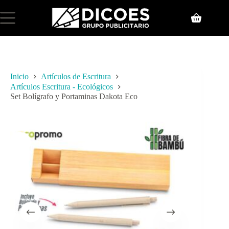
Inicio
Artículos de Escritura
Artículos Escritura - Ecológicos
Set Bolígrafo y Portaminas Dakota Eco