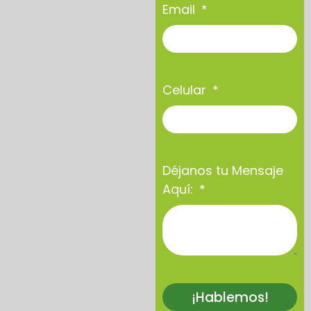
Email
Celular
Déjanos tu Mensaje
Aquí:
¡Hablemos!