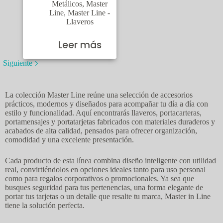
Metálicos
,
Master
Line
,
Master Line -
Llaveros
Leer más
Siguiente
La colección Master Line reúne una selección de accesorios
prácticos, modernos y diseñados para acompañar tu día a día con
estilo y funcionalidad. Aquí encontrarás llaveros, portacarteras,
portamensajes y portatarjetas fabricados con materiales duraderos y
acabados de alta calidad, pensados para ofrecer organización,
comodidad y una excelente presentación.
Cada producto de esta línea combina diseño inteligente con utilidad
real, convirtiéndolos en opciones ideales tanto para uso personal
como para regalos corporativos o promocionales. Ya sea que
busques seguridad para tus pertenencias, una forma elegante de
portar tus tarjetas o un detalle que resalte tu marca, Master in Line
tiene la solución perfecta.