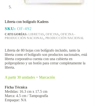
Libreta con bolígrafo Kadens
SKU:
OF-492
CATEGORÍAS:
LIBRETAS
,
OFICINA
,
OFICINA -
PRODUCCIÓN NACIONAL
,
PRODUCCIÓN NACIONAL
Libreta de 80 hojas con bolígrafo incluido, tanto la
libreta como el bolígrafo son productos nacionales, está
libreta corporativa cuenta con una cubierta en
polipropileno y un botón para cerrar completamente la
libreta.
A partir 30 unidades + Marcación
Ficha Técnica
Medidas: 16.3 cm x 17.5 cm
Marca: 4.5 cm / Tampografía
Empaque: NA