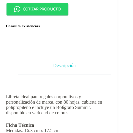
Consulta existencias
Descripción
Libreta ideal para regalos corporativos y
personalización de marca, con 80 hojas, cubierta en
polipropileno e incluye un Bolígrafo Summit,
disponible en variedad de colores.
Ficha Técnica
Medidas: 16.3 cm x 17.5 cm