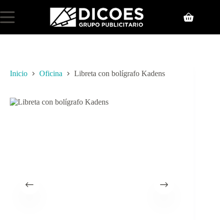
Inicio
Oficina
Libreta con bolígrafo Kadens