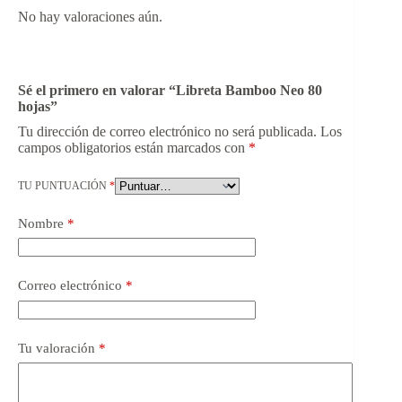
No hay valoraciones aún.
Sé el primero en valorar “Libreta Bamboo Neo 80
hojas”
Tu dirección de correo electrónico no será publicada.
Los
campos obligatorios están marcados con
*
TU PUNTUACIÓN
*
Nombre
*
Correo electrónico
*
Tu valoración
*