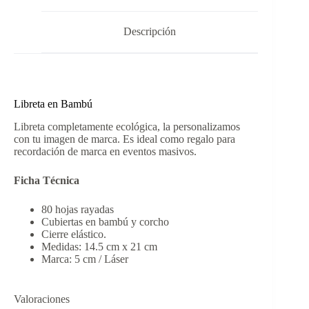
Descripción
Libreta en Bambú
Libreta completamente ecológica, la personalizamos
con tu imagen de marca. Es ideal como regalo para
recordación de marca en eventos masivos.
Ficha Técnica
80 hojas rayadas
Cubiertas en bambú y corcho
Cierre elástico.
Medidas: 14.5 cm x 21 cm
Marca: 5 cm / Láser
Valoraciones