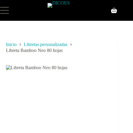
Inicio
Libretas personalizadas
Libreta Bamboo Neo 80 hojas