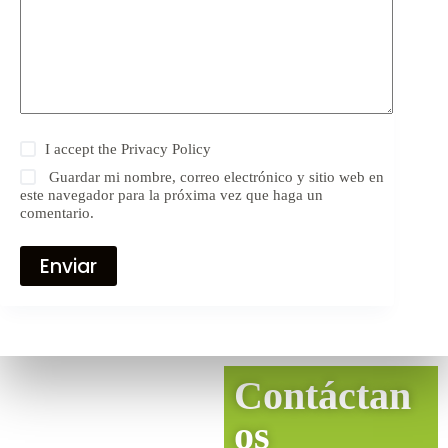
I accept the
Privacy Policy
Guardar mi nombre, correo electrónico y sitio web en
este navegador para la próxima vez que haga un
comentario.
Enviar
Contáctan
os