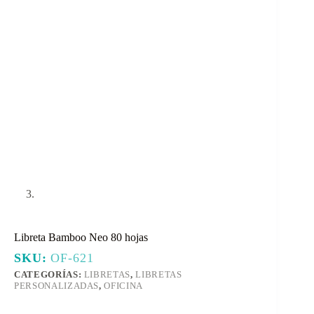
Libreta Bamboo Neo 80 hojas
SKU:
OF-621
CATEGORÍAS:
LIBRETAS
,
LIBRETAS
PERSONALIZADAS
,
OFICINA