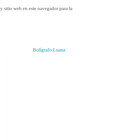
y sitio web en este navegador para la