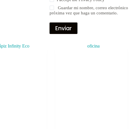
Guardar mi nombre, correo electrónico 
próxima vez que haga un comentario.
Enviar