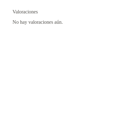
Valoraciones
No hay valoraciones aún.