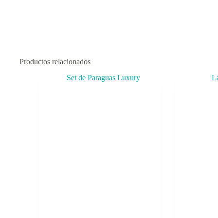
Productos relacionados