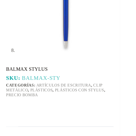
BALMAX STYLUS
SKU:
BALMAX-STY
CATEGORÍAS:
ARTÍCULOS DE ESCRITURA
,
CLIP
METÁLICO
,
PLÁSTICOS
,
PLÁSTICOS CON STYLUS
,
PRECIO BOMBA