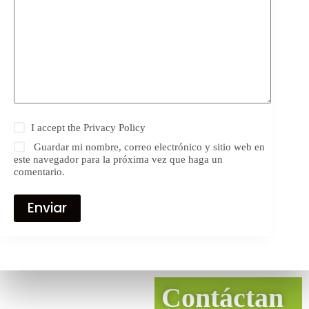
I accept the
Privacy Policy
Guardar mi nombre, correo electrónico y sitio web en
este navegador para la próxima vez que haga un
comentario.
Enviar
Contáctan