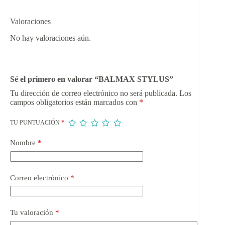
Valoraciones
No hay valoraciones aún.
Sé el primero en valorar “BALMAX STYLUS”
Tu dirección de correo electrónico no será publicada.
Los
campos obligatorios están marcados con
*
TU PUNTUACIÓN
*
Nombre
*
Correo electrónico
*
Tu valoración
*