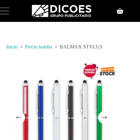
Inicio
Precio bomba
BALMAX STYLUS