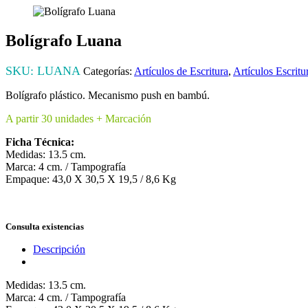
Bolígrafo Luana
SKU:
LUANA
Categorías:
Artículos de Escritura
,
Artículos Escritu
Bolígrafo plástico. Mecanismo push en bambú.
A partir 30 unidades + Marcación
Ficha Técnica:
Medidas: 13.5 cm.
Marca: 4 cm. / Tampografía
Empaque: 43,0 X 30,5 X 19,5 / 8,6 Kg
Consulta existencias
Descripción
Medidas: 13.5 cm.
Marca: 4 cm. / Tampografía