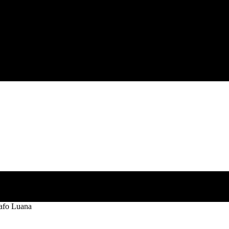
afo Luana