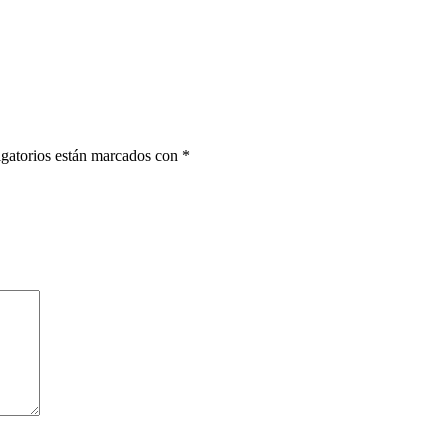
gatorios están marcados con
*