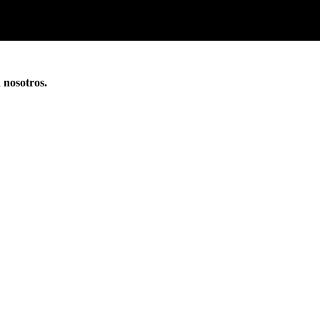
n nosotros.