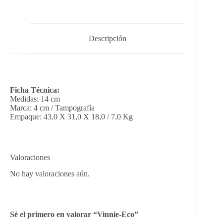
Descripción
Ficha Técnica:
Medidas: 14 cm
Marca: 4 cm / Tampografía
Empaque: 43,0 X 31,0 X 18,0 / 7,0 Kg
Valoraciones
No hay valoraciones aún.
Sé el primero en valorar “Vinnie-Eco”