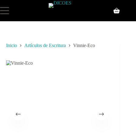
Inicio
Artículos de Escritura
Vinnie-Eco