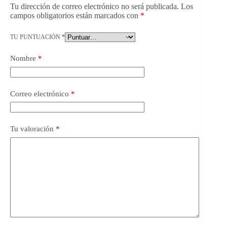
Tu dirección de correo electrónico no será publicada.
Los
campos obligatorios están marcados con
*
TU PUNTUACIÓN
*
Nombre
*
Correo electrónico
*
Tu valoración
*