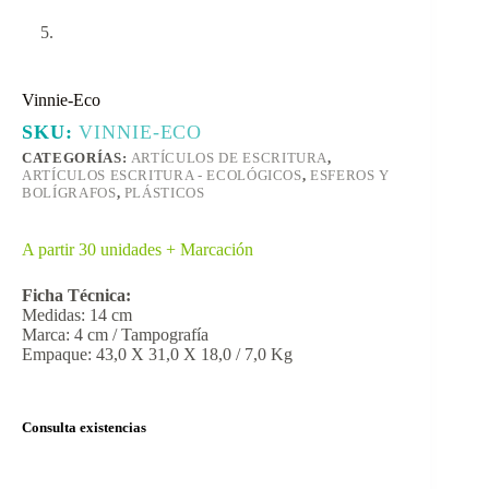
Vinnie-Eco
SKU:
VINNIE-ECO
CATEGORÍAS:
ARTÍCULOS DE ESCRITURA
,
ARTÍCULOS ESCRITURA - ECOLÓGICOS
,
ESFEROS Y
BOLÍGRAFOS
,
PLÁSTICOS
A partir 30 unidades + Marcación
Ficha Técnica:
Medidas: 14 cm
Marca: 4 cm / Tampografía
Empaque: 43,0 X 31,0 X 18,0 / 7,0 Kg
Consulta existencias