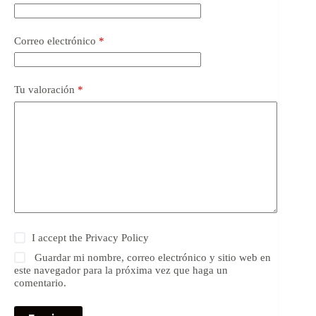
Correo electrónico
*
Tu valoración
*
I accept the
Privacy Policy
Guardar mi nombre, correo electrónico y sitio web en
este navegador para la próxima vez que haga un
comentario.