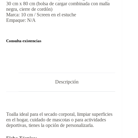
30 cm x 80 cm (bolsa de cargar combinada con malla
negra, cierre de cordón)
Marca: 10 cm / Screen en el estuche
Empaque: N/A
Consulta existencias
Descripción
Toalla ideal para el secado corporal, limpiar superficies
en el hogar, cuidado de mascotas o para actividades
deportivas, tienes la opción de personalizarla.