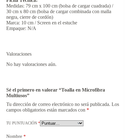
Ficha Técnica:
Medidas: 79 cm x 100 cm (bolsa de cargar cuadrada) /
30 cm x 80 cm (bolsa de cargar combinada con malla
negra, cierre de cordón)
Marca: 10 cm / Screen en el estuche
Empaque: N/A
Valoraciones
No hay valoraciones aún.
Sé el primero en valorar “Toalla en Microfibra
Multiusos”
Tu dirección de correo electrónico no será publicada.
Los
campos obligatorios están marcados con
*
TU PUNTUACIÓN
*
Nombre
*