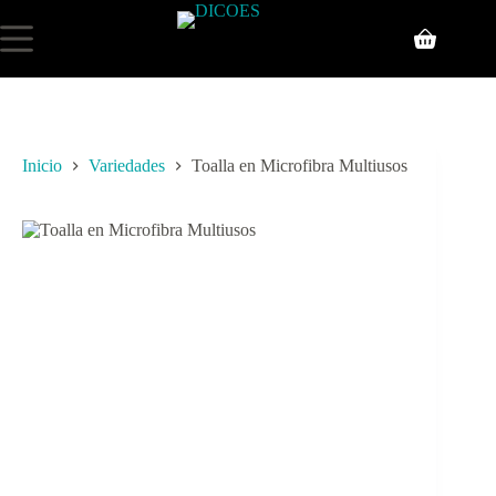
Inicio
Variedades
Toalla en Microfibra Multiusos