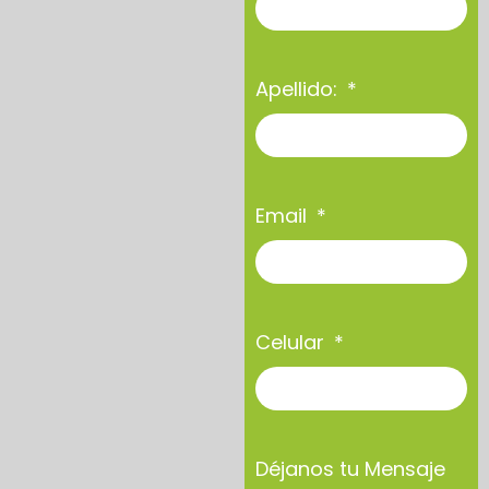
Apellido:
Email
Celular
Déjanos tu Mensaje