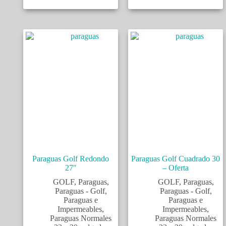
Paraguas Golf Redondo
Paraguas Golf Cuadrado 30
27″
– Oferta
GOLF
,
Paraguas
,
GOLF
,
Paraguas
,
Paraguas - Golf
,
Paraguas - Golf
,
Paraguas e
Paraguas e
Impermeables
,
Impermeables
,
Paraguas Normales
Paraguas Normales