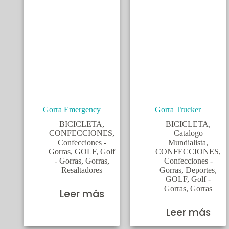
Gorra Emergency
Gorra Trucker
BICICLETA
,
BICICLETA
,
CONFECCIONES
,
Catalogo
Confecciones -
Mundialista
,
Gorras
,
GOLF
,
Golf
CONFECCIONES
,
- Gorras
,
Gorras
,
Confecciones -
Resaltadores
Gorras
,
Deportes
,
GOLF
,
Golf -
Gorras
,
Gorras
Leer más
Leer más