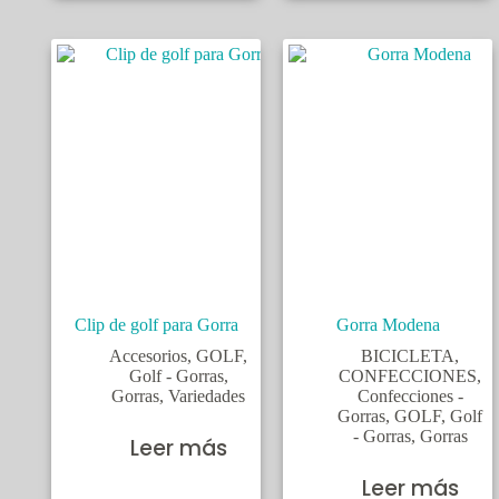
Clip de golf para Gorra
Gorra Modena
Accesorios
,
GOLF
,
BICICLETA
,
Golf - Gorras
,
CONFECCIONES
,
Gorras
,
Variedades
Confecciones -
Gorras
,
GOLF
,
Golf
- Gorras
,
Gorras
Leer más
Leer más