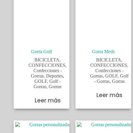
Gorra Golf
Gorra Mesh
BICICLETA
,
BICICLETA
,
CONFECCIONES
,
CONFECCIONES
,
Confecciones -
Confecciones -
Gorras
,
Deportes
,
Gorras
,
GOLF
,
Golf
GOLF
,
Golf -
- Gorras
,
Gorras
Gorras
,
Gorras
Leer más
Leer más