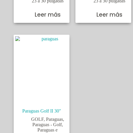
23 a 30 pulgadas
23 a 30 pulgadas
Leer más
Leer más
Paraguas Golf II 30″
GOLF
,
Paraguas
,
Paraguas - Golf
,
Paraguas e