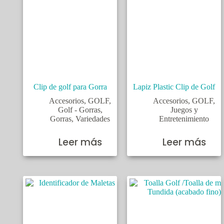
Clip de golf para Gorra
Lapiz Plastic Clip de Golf
Accesorios
,
GOLF
,
Accesorios
,
GOLF
,
Golf - Gorras
,
Juegos y
Gorras
,
Variedades
Entretenimiento
Leer más
Leer más