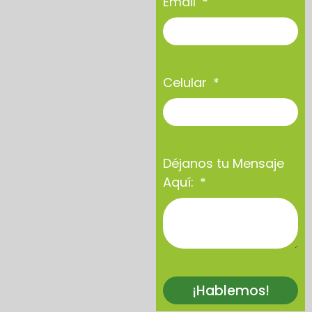
Email
Celular
Déjanos tu Mensaje
Aquí:
¡Hablemos!