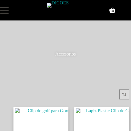
Accesorios