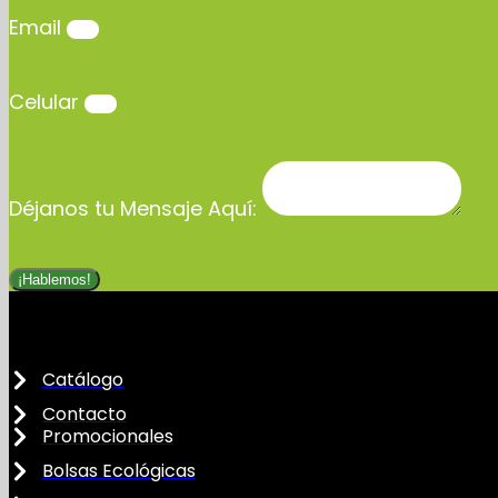
Email
Celular
Déjanos tu Mensaje Aquí:
¡Hablemos!
Catálogo
Contacto
Promocionales
Bolsas Ecológicas