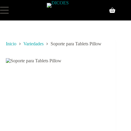
Inicio
Variedades
Soporte para Tablets Pillow