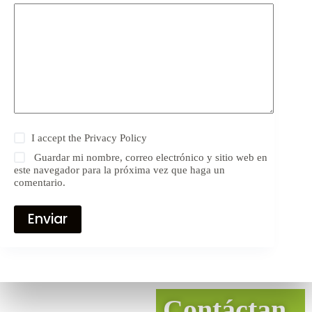
I accept the
Privacy Policy
Guardar mi nombre, correo electrónico y sitio web en
este navegador para la próxima vez que haga un
comentario.
Enviar
Contáctan