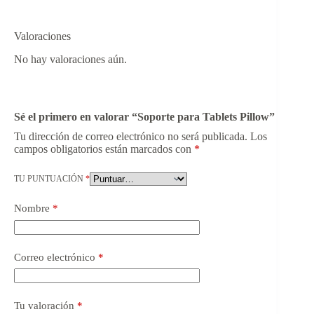
Valoraciones
No hay valoraciones aún.
Sé el primero en valorar “Soporte para Tablets Pillow”
Tu dirección de correo electrónico no será publicada.
Los
campos obligatorios están marcados con
*
TU PUNTUACIÓN
*
Nombre
*
Correo electrónico
*
Tu valoración
*