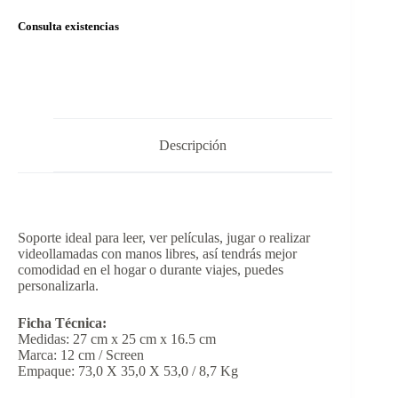
Consulta existencias
Descripción
Soporte ideal para leer, ver películas, jugar o realizar
videollamadas con manos libres, así tendrás mejor
comodidad en el hogar o durante viajes, puedes
personalizarla.
Ficha Técnica:
Medidas: 27 cm x 25 cm x 16.5 cm
Marca: 12 cm / Screen
Empaque: 73,0 X 35,0 X 53,0 / 8,7 Kg