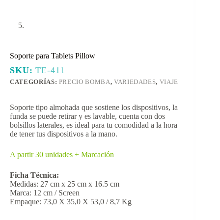
Soporte para Tablets Pillow
SKU:
TE-411
CATEGORÍAS:
PRECIO BOMBA
,
VARIEDADES
,
VIAJE
Soporte tipo almohada que sostiene los dispositivos, la
funda se puede retirar y es lavable, cuenta con dos
bolsillos laterales, es ideal para tu comodidad a la hora
de tener tus dispositivos a la mano.
A partir 30 unidades + Marcación
Ficha Técnica:
Medidas: 27 cm x 25 cm x 16.5 cm
Marca: 12 cm / Screen
Empaque: 73,0 X 35,0 X 53,0 / 8,7 Kg