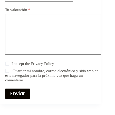
Tu valoración
*
I accept the
Privacy Policy
Guardar mi nombre, correo electrónico y sitio web en
este navegador para la próxima vez que haga un
comentario.
Enviar