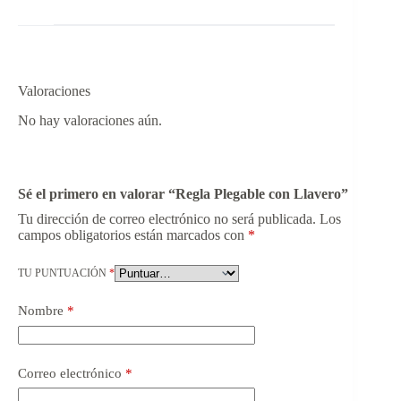
Valoraciones
No hay valoraciones aún.
Sé el primero en valorar “Regla Plegable con Llavero”
Tu dirección de correo electrónico no será publicada.
Los
campos obligatorios están marcados con
*
TU PUNTUACIÓN
*
Nombre
*
Correo electrónico
*