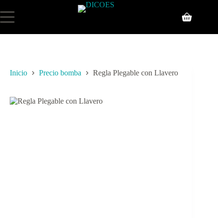
Inicio
Precio bomba
Regla Plegable con Llavero