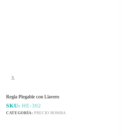
Regla Plegable con Llavero
SKU:
HE-302
CATEGORÍA:
PRECIO BOMBA