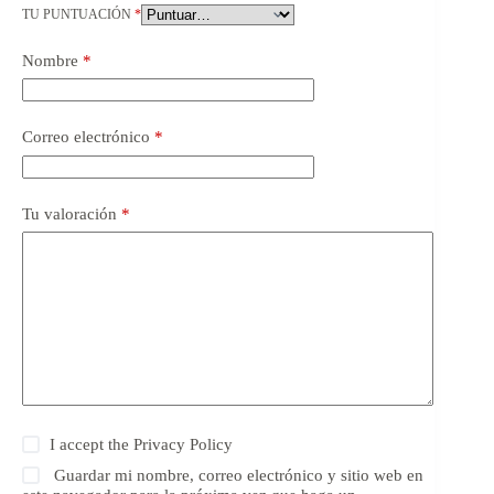
TU PUNTUACIÓN
*
Nombre
*
Correo electrónico
*
Tu valoración
*
I accept the
Privacy Policy
Guardar mi nombre, correo electrónico y sitio web en