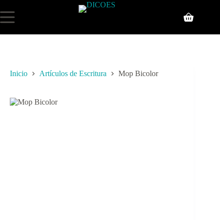
Inicio
Artículos de Escritura
Mop Bicolor