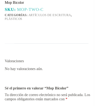
Mop Bicolor
SKU:
MOP-TWO-C
CATEGORÍAS:
ARTÍCULOS DE ESCRITURA
,
PLÁSTICOS
Valoraciones
No hay valoraciones aún.
Sé el primero en valorar “Mop Bicolor”
Tu dirección de correo electrónico no será publicada.
Los
campos obligatorios están marcados con
*