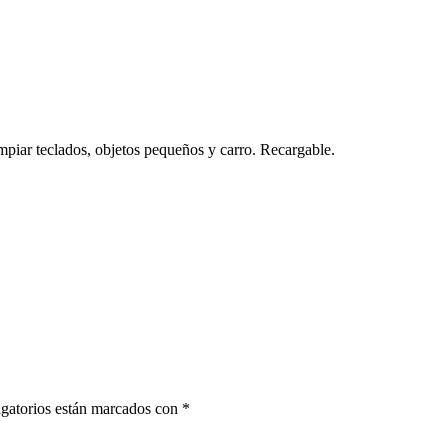
impiar teclados, objetos pequeños y carro. Recargable.
gatorios están marcados con
*