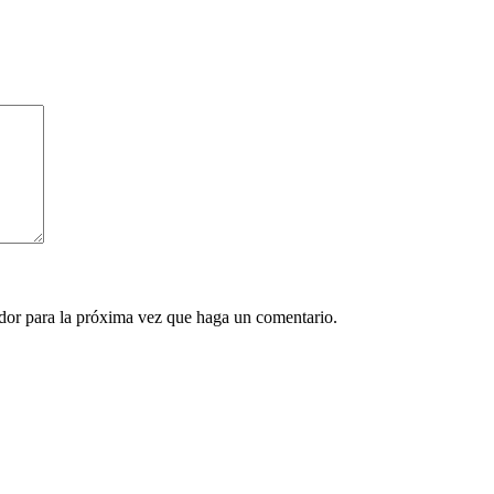
ador para la próxima vez que haga un comentario.