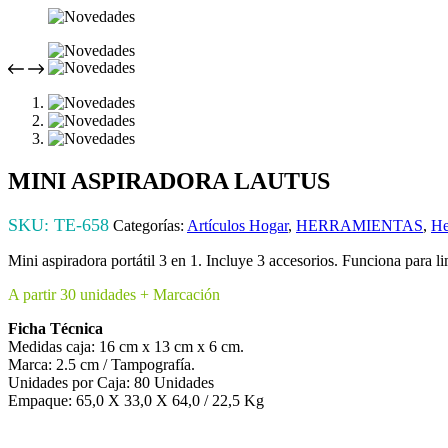
MINI ASPIRADORA LAUTUS
SKU:
TE-658
Categorías:
Artículos Hogar
,
HERRAMIENTAS
,
He
Mini aspiradora portátil 3 en 1. Incluye 3 accesorios. Funciona para 
A partir 30 unidades + Marcación
Ficha Técnica
Medidas caja: 16 cm x 13 cm x 6 cm.
Marca: 2.5 cm / Tampografía.
Unidades por Caja: 80 Unidades
Empaque: 65,0 X 33,0 X 64,0 / 22,5 Kg