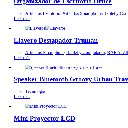
Organizador de Escritorio Office
Artículos Escritorio
,
Artículos Smartphone, Tablet y Co
Leer más
Llavero Destapador Truman
Artículos Smartphone, Tablet y Computador
,
BAR Y V
Leer más
Speaker Bluetooth Groovy Urban Trav
Tecnología
Leer más
Mini Proyector LCD