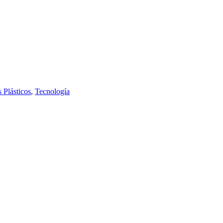
 Plásticos
,
Tecnología