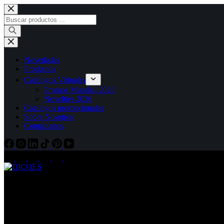
Novedades
Productos
Catálogos Virtuales
Promos Mundial 2026
Novelties 2026
Catalogos promocionales
Sobre Nosotros
Contáctanos