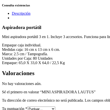
Consulta existencias
Descripción
Aspiradora portátil
Mini aspiradora portátil 3 en 1. Incluye 3 accesorios. Funciona para l
Empaque caja individual.
Medidas caja: 16 cm x 13 cm x 6 cm.
Marca: 2.5 cm / Tampografía.
Unidades por Caja: 80 Unidades
Empaque: 65,0 X 33,0 X 64,0 / 22,5 Kg
Valoraciones
No hay valoraciones aún.
Sé el primero en valorar “MINI ASPIRADORA LAUTUS”
Tu dirección de correo electrónico no será publicada.
Los campos obli
Tu puntuación
*