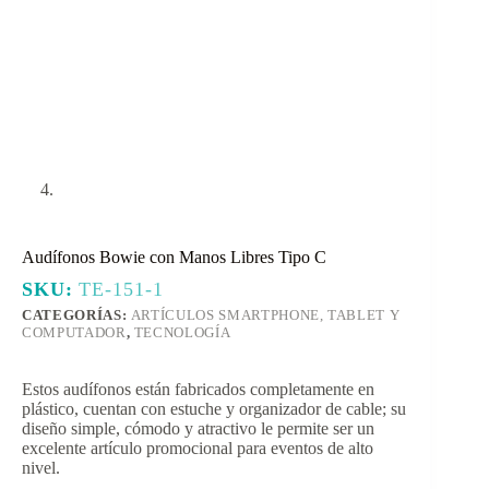
Audífonos Bowie con Manos Libres Tipo C
SKU:
TE-151-1
CATEGORÍAS:
ARTÍCULOS SMARTPHONE, TABLET Y
COMPUTADOR
,
TECNOLOGÍA
Estos audífonos están fabricados completamente en
plástico, cuentan con estuche y organizador de cable; su
diseño simple, cómodo y atractivo le permite ser un
excelente artículo promocional para eventos de alto
nivel.