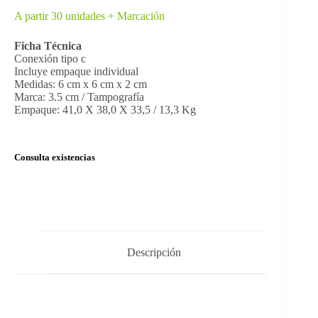
A partir 30 unidades + Marcación
Ficha Técnica
Conexión tipo c
Incluye empaque individual
Medidas: 6 cm x 6 cm x 2 cm
Marca: 3.5 cm / Tampografía
Empaque: 41,0 X 38,0 X 33,5 / 13,3 Kg
Consulta existencias
Descripción