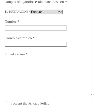
campos obligatorios están marcados con
*
TU PUNTUACIÓN
*
Nombre
*
Correo electrónico
*
Tu valoración
*
I accept the
Privacy Policy