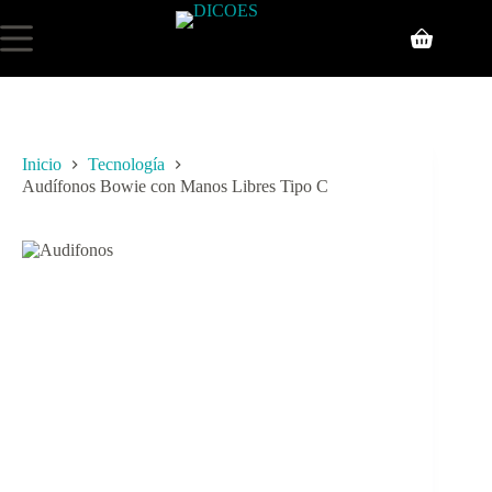
Inicio
Tecnología
Audífonos Bowie con Manos Libres Tipo C