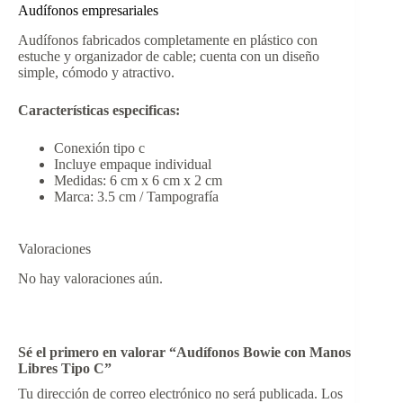
Audífonos empresariales
Audífonos fabricados completamente en plástico con
estuche y organizador de cable; cuenta con un diseño
simple, cómodo y atractivo.
Características especificas:
Conexión tipo c
Incluye empaque individual
Medidas: 6 cm x 6 cm x 2 cm
Marca: 3.5 cm / Tampografía
Valoraciones
No hay valoraciones aún.
Sé el primero en valorar “Audífonos Bowie con Manos
Libres Tipo C”
Tu dirección de correo electrónico no será publicada.
Los