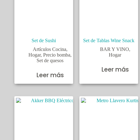
Set de Sushi
Set de Tablas Wine Snack
Artículos Cocina
,
BAR Y VINO
,
Hogar
,
Precio bomba
,
Hogar
Set de quesos
Leer más
Leer más