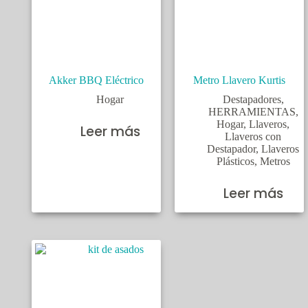
Akker BBQ Eléctrico
Metro Llavero Kurtis
Hogar
Destapadores
,
HERRAMIENTAS
,
Hogar
,
Llaveros
,
Leer más
Llaveros con
Destapador
,
Llaveros
Plásticos
,
Metros
Leer más