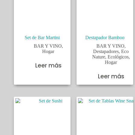
Set de Bar Martini
Destapador Bamboo
BAR Y VINO
,
BAR Y VINO
,
Hogar
Destapadores
,
Eco
Nature
,
Ecológicos
,
Hogar
Leer más
Leer más