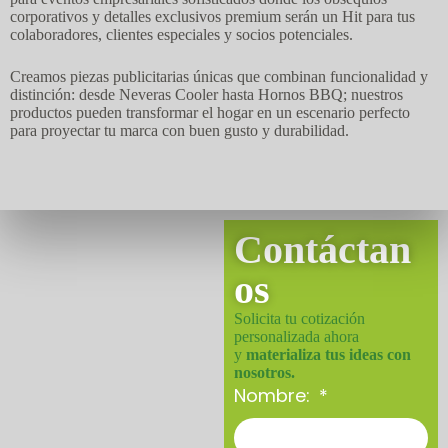
corporativos y detalles exclusivos premium serán un Hit para tus
colaboradores, clientes especiales y socios potenciales.
Creamos piezas publicitarias únicas que combinan funcionalidad y
distinción: desde Neveras Cooler hasta Hornos BBQ; nuestros
productos pueden transformar el hogar en un escenario perfecto
para proyectar tu marca con buen gusto y durabilidad.
Contáctan
os
Solicita tu cotización
personalizada ahora
y
materializa tus ideas con
nosotros.
Nombre: