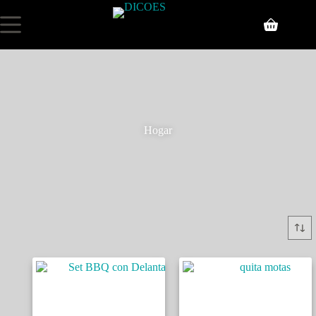
Hogar