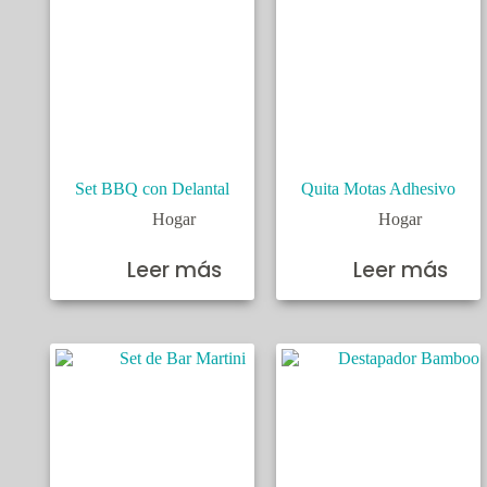
Set BBQ con Delantal
Quita Motas Adhesivo
Hogar
Hogar
Leer más
Leer más