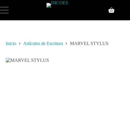
Inicio
Artículos de Escritura
MARVEL STYLUS