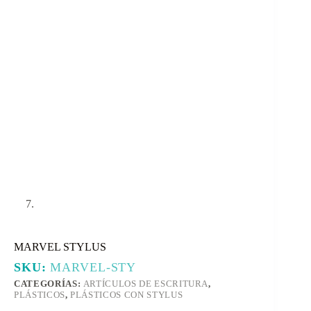
MARVEL STYLUS
SKU:
MARVEL-STY
CATEGORÍAS:
ARTÍCULOS DE ESCRITURA
,
PLÁSTICOS
,
PLÁSTICOS CON STYLUS