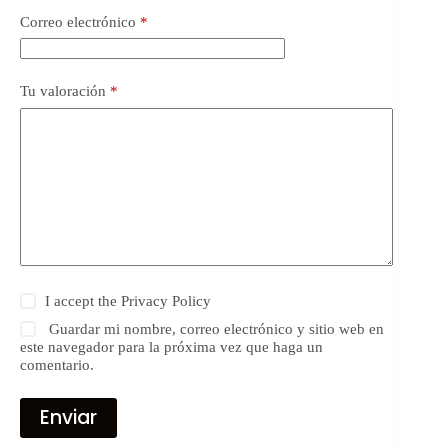
Correo electrónico
*
Tu valoración
*
I accept the
Privacy Policy
Guardar mi nombre, correo electrónico y sitio web en
este navegador para la próxima vez que haga un
comentario.
Enviar