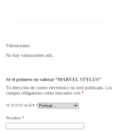
Valoraciones
No hay valoraciones aún.
Sé el primero en valorar “MARVEL STYLUS”
Tu dirección de correo electrónico no será publicada.
Los
campos obligatorios están marcados con
*
TU PUNTUACIÓN
*
Nombre
*