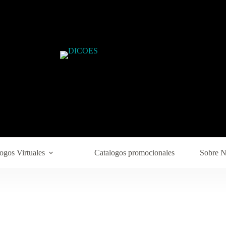
ogos Virtuales
Catalogos promocionales
Sobre N