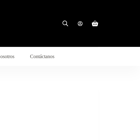
osotros
Contáctanos