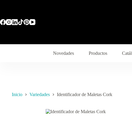
Novedades
Productos
Catál
Inicio
Variedades
Identificador de Maletas Cork