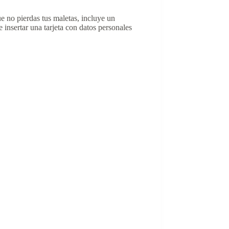
ue no pierdas tus maletas, incluye un
insertar una tarjeta con datos personales