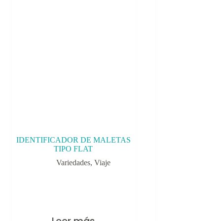
IDENTIFICADOR DE MALETAS
TIPO FLAT
Variedades
,
Viaje