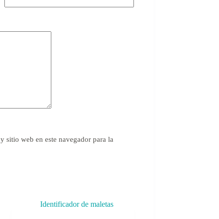
y sitio web en este navegador para la