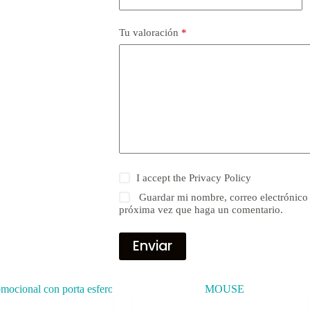
Tu valoración
*
I accept the
Privacy Policy
Guardar mi nombre, correo electrónico 
próxima vez que haga un comentario.
Enviar