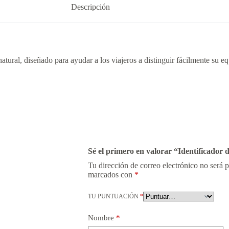
Descripción
atural, diseñado para ayudar a los viajeros a distinguir fácilmente su eq
Sé el primero en valorar “Identificador
Tu dirección de correo electrónico no será 
marcados con
*
TU PUNTUACIÓN
*
Nombre
*