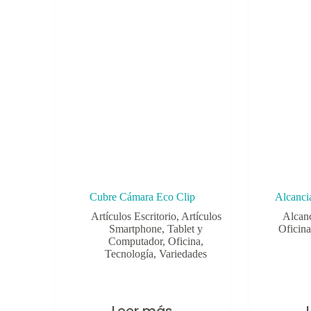
Cubre Cámara Eco Clip
Alcanci
Artículos Escritorio
,
Artículos
Alcan
Smartphone, Tablet y
Oficina
Computador
,
Oficina
,
Tecnología
,
Variedades