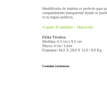
Identificador de maletas es perfecto para q
compartimento transparente donde se puede 
es tu regalo perfecto.
A partir 30 unidades + Marcación
Ficha Técnica:
Medidas: 6.5 cm x 9.5 cm
Marca: 4 cm / Láser
Empaque: 44,0 X 28,0 X 32,0 / 8,0 Kg
Consulta existencias