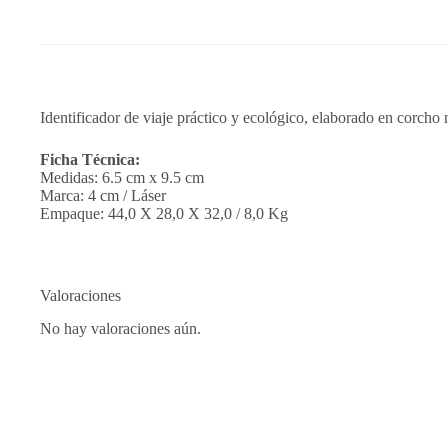
Identificador de viaje práctico y ecológico, elaborado en corcho n
Ficha Técnica:
Medidas: 6.5 cm x 9.5 cm
Marca: 4 cm / Láser
Empaque: 44,0 X 28,0 X 32,0 / 8,0 Kg
Valoraciones
No hay valoraciones aún.