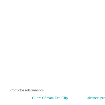
Productos relacionados