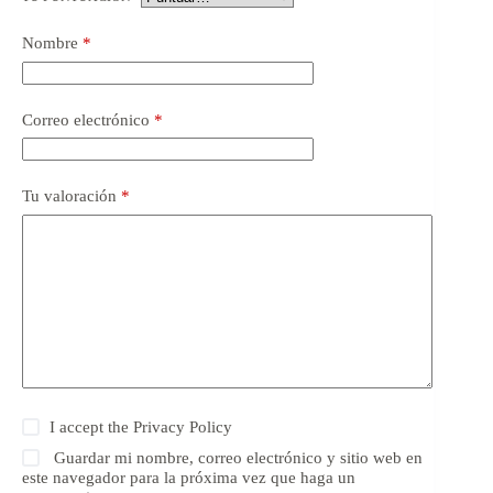
Nombre
*
Correo electrónico
*
Tu valoración
*
I accept the
Privacy Policy
Guardar mi nombre, correo electrónico y sitio web en
este navegador para la próxima vez que haga un