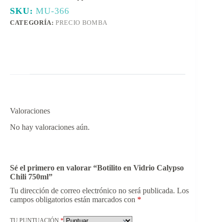
SKU:
MU-366
CATEGORÍA:
PRECIO BOMBA
Valoraciones
No hay valoraciones aún.
Sé el primero en valorar “Botilito en Vidrio Calypso
Chili 750ml”
Tu dirección de correo electrónico no será publicada.
Los
campos obligatorios están marcados con
*
TU PUNTUACIÓN
*