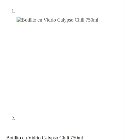
Botilito en Vidrio Calypso Chili 750ml