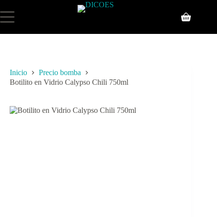
Inicio
Precio bomba
Botilito en Vidrio Calypso Chili 750ml