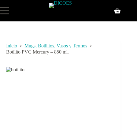
Inicio
Mugs, Botilitos, Vasos y Termos
Botilito PVC Mercury – 850 ml.