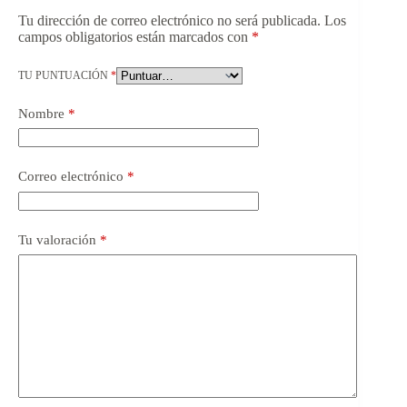
Tu dirección de correo electrónico no será publicada.
Los
campos obligatorios están marcados con
*
TU PUNTUACIÓN
*
Nombre
*
Correo electrónico
*
Tu valoración
*