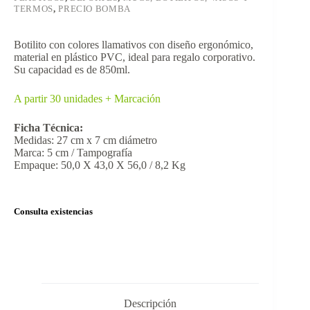
TERMOS
,
PRECIO BOMBA
Botilito con colores llamativos con diseño ergonómico,
material en plástico PVC, ideal para regalo corporativo.
Su capacidad es de 850ml.
A partir 30 unidades + Marcación
Ficha Técnica:
Medidas: 27 cm x 7 cm diámetro
Marca: 5 cm / Tampografía
Empaque: 50,0 X 43,0 X 56,0 / 8,2 Kg
Consulta existencias
Descripción