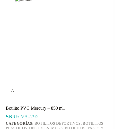
Botilito PVC Mercury – 850 ml.
SKU:
VA-292
CATEGORÍAS:
BOTILITOS DEPORTIVOS
,
BOTILITOS
PLÁSTICOS
,
DEPORTES
,
MUGS, BOTILITOS, VASOS Y