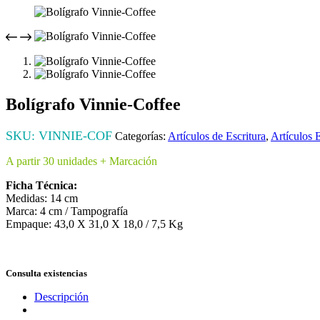
Bolígrafo Vinnie-Coffee
SKU:
VINNIE-COF
Categorías:
Artículos de Escritura
,
Artículos 
A partir 30 unidades + Marcación
Ficha Técnica:
Medidas: 14 cm
Marca: 4 cm / Tampografía
Empaque: 43,0 X 31,0 X 18,0 / 7,5 Kg
Consulta existencias
Descripción