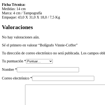
Ficha Técnica:
Medidas: 14 cm
Marca: 4 cm / Tampografía
Empaque: 43,0 X 31,0 X 18,0 / 7,5 Kg
Valoraciones
No hay valoraciones aún.
Sé el primero en valorar “Bolígrafo Vinnie-Coffee”
Tu dirección de correo electrónico no será publicada.
Los campos obli
Tu puntuación
*
Nombre
*
Correo electrónico
*