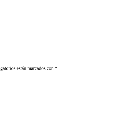
gatorios están marcados con
*