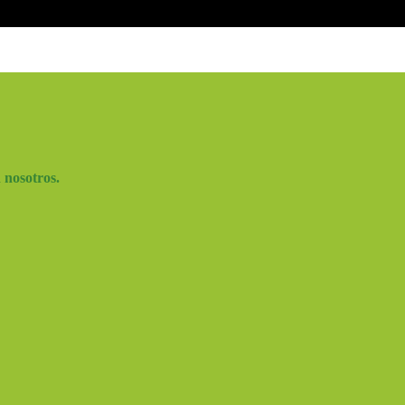
n nosotros.