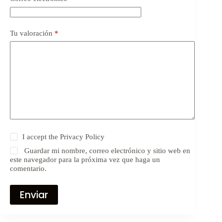
Tu valoración
*
I accept the
Privacy Policy
Guardar mi nombre, correo electrónico y sitio web en
este navegador para la próxima vez que haga un
comentario.
Enviar