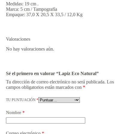
Medidas: 19 cm .
Marca: 5 cm / Tampografía
Empaque: 37,0 X 20,5 X 33,5 / 12,0 Kg
Valoraciones
No hay valoraciones aún.
Sé el primero en valorar “Lapiz Eco Natural”
Tu dirección de correo electrónico no será publicada.
Los
campos obligatorios están marcados con
*
TU PUNTUACIÓN
*
Nombre
*
Correo electrónico
*