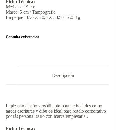
Ficha Técnica:
Medidas: 19 cm .
Marca: 5 cm / Tampografía
Empaque: 37,0 X 20,5 X 33,5 / 12,0 Kg
Consulta existencias
Descripción
Lapiz con diseño versátil apto para actividades como
tareas escrituras y dibujos ideal para regalo corporativo
podrás personalizarlo con marca empresarial.
Ficha Técnica: