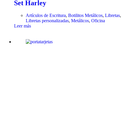
Set Harley
Artículos de Escritura
,
Botilitos Metálicos
,
Libretas
,
Libretas personalizadas
,
Metálicos
,
Oficina
Leer más