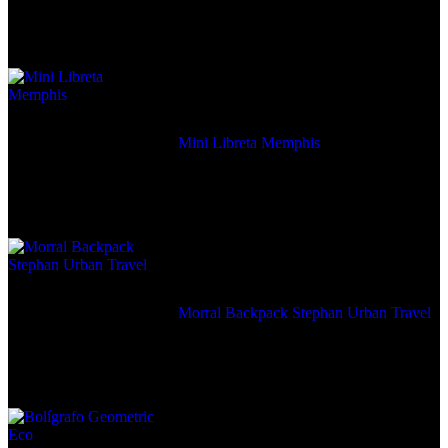
En tendencia Ahora
Mini Libreta Memphis
Morral Backpack Stephan Urban Travel