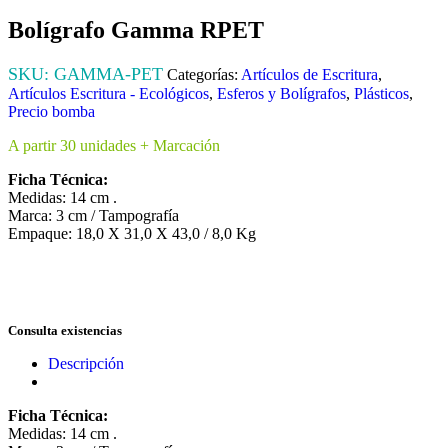
Bolígrafo Gamma RPET
SKU:
GAMMA-PET
Categorías:
Artículos de Escritura
,
Artículos Escritura - Ecológicos
,
Esferos y Bolígrafos
,
Plásticos
,
Precio bomba
A partir 30 unidades + Marcación
Ficha Técnica:
Medidas: 14 cm .
Marca: 3 cm / Tampografía
Empaque: 18,0 X 31,0 X 43,0 / 8,0 Kg
Consulta existencias
Descripción
Ficha Técnica:
Medidas: 14 cm .