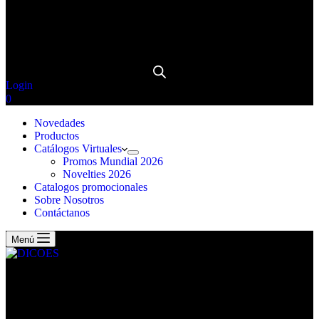
Login
0
Novedades
Productos
Catálogos Virtuales
Promos Mundial 2026
Novelties 2026
Catalogos promocionales
Sobre Nosotros
Contáctanos
Menú