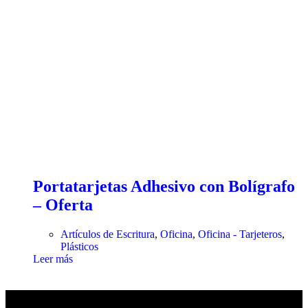
Portatarjetas Adhesivo con Bolígrafo
– Oferta
Artículos de Escritura
,
Oficina
,
Oficina - Tarjeteros
,
Plásticos
Leer más