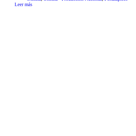
Leer más