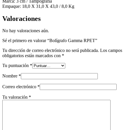
Marca: 3 cm / Tampografía
Empaque: 18,0 X 31,0 X 43,0 / 8,0 Kg
Valoraciones
No hay valoraciones aún.
Sé el primero en valorar “Bolígrafo Gamma RPET”
Tu dirección de correo electrónico no será publicada.
Los campos
obligatorios están marcados con
*
Tu puntuación
*
Nombre
*
Correo electrónico
*
Tu valoración
*