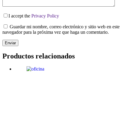
I accept the
Privacy Policy
Guardar mi nombre, correo electrónico y sitio web en este
navegador para la próxima vez que haga un comentario.
Enviar
Productos relacionados