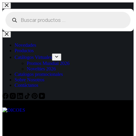
Novedades
Productos
Catálogos Virtuales
Promos Mundial 2026
Novelties 2026
Catalogos promocionales
Sobre Nosotros
Contáctanos