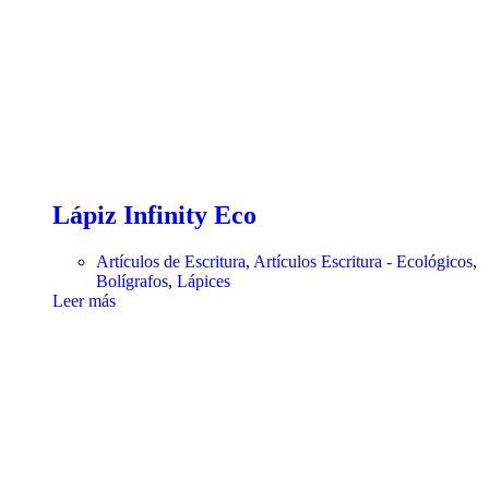
Lápiz Infinity Eco
Artículos de Escritura
,
Artículos Escritura - Ecológicos
,
Bolígrafos
,
Lápices
Leer más