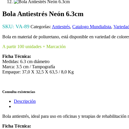
Bola Antiestrés Neón 6.3cm
SKU:
VA-89
Categorías:
Antiestrés
,
Catalogo Mundialista
,
Varieda
Bola en material de poliuretano, está disponible en variedad de colores
A partir 100 unidades + Marcación
Ficha Técnica:
Medidas: 6.3 cm diámetro
Marca: 3.5 cm / Tampografía
Empaque: 37,0 X 32,5 X 63,5 / 8,0 Kg
Consulta existencias
Descripción
Bola antiestrés, ideal para uso en oficinas y terapias de rehabilitación
Ficha Técnica: