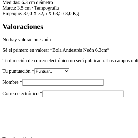
Medidas: 6.3 cm diámetro
Marca: 3.5 cm / Tampografía
Empaque: 37,0 X 32,5 X 63,5 / 8,0 Kg
Valoraciones
No hay valoraciones aún.
Sé el primero en valorar “Bola Antiestrés Neón 6.3cm”
Tu dirección de correo electrónico no será publicada.
Los campos obli
Tu puntuación
*
Nombre
*
Correo electrónico
*