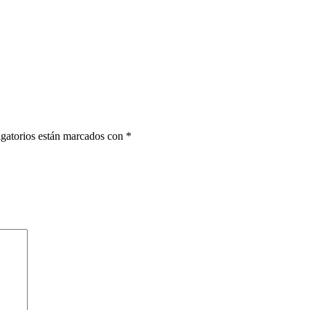
gatorios están marcados con
*