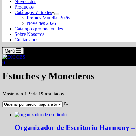
Novedades
Productos
Catálogos Virtuales
Promos Mundial 2026
Novelties 2026
Catalogos promocionales
Sobre Nosotros
Contáctanos
Menú
0
Estuches y Monederos
Mostrando 1–9 de 19 resultados
Organizador de Escritorio Harmony –