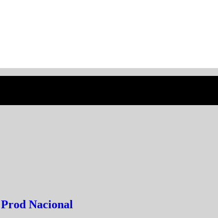
 Prod Nacional