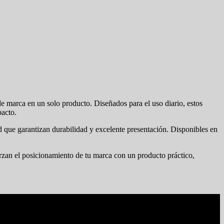
e marca en un solo producto. Diseñados para el uso diario, estos
pacto.
ad que garantizan durabilidad y excelente presentación. Disponibles en
erzan el posicionamiento de tu marca con un producto práctico,