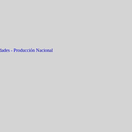
dades - Producción Nacional