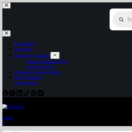
Novedades
Productos
Catálogos Virtuales
Promos Mundial 2026
Novelties 2026
Catalogos promocionales
Sobre Nosotros
Contáctanos
Login
0