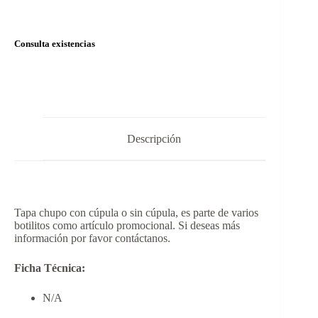
Consulta existencias
Descripción
Tapa chupo con cúpula o sin cúpula, es parte de varios
botilitos como artículo promocional. Si deseas más
información por favor contáctanos.
Ficha Técnica:
N/A