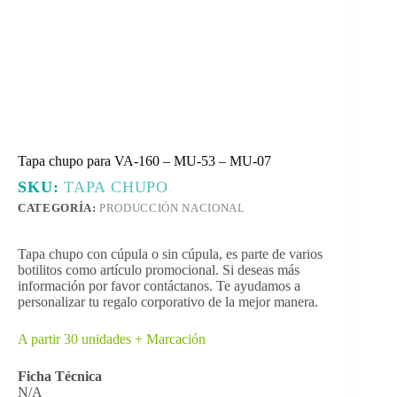
Tapa chupo para VA-160 – MU-53 – MU-07
SKU:
TAPA CHUPO
CATEGORÍA:
PRODUCCIÓN NACIONAL
Tapa chupo con cúpula o sin cúpula, es parte de varios
botilitos como artículo promocional. Si deseas más
información por favor contáctanos. Te ayudamos a
personalizar tu regalo corporativo de la mejor manera.
A partir 30 unidades + Marcación
Ficha Técnica
N/A