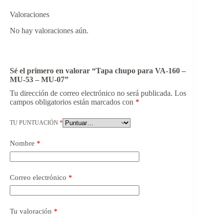
Valoraciones
No hay valoraciones aún.
Sé el primero en valorar “Tapa chupo para VA-160 –
MU-53 – MU-07”
Tu dirección de correo electrónico no será publicada.
Los
campos obligatorios están marcados con
*
TU PUNTUACIÓN
*
Nombre
*
Correo electrónico
*
Tu valoración
*