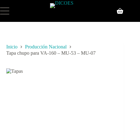
Inicio
Producción Nacional
Tapa chupo para VA-160 – MU-53 – MU-07