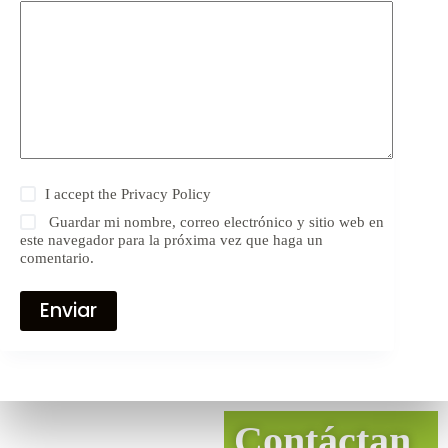
I accept the
Privacy Policy
Guardar mi nombre, correo electrónico y sitio web en
este navegador para la próxima vez que haga un
comentario.
Enviar
Contáctan