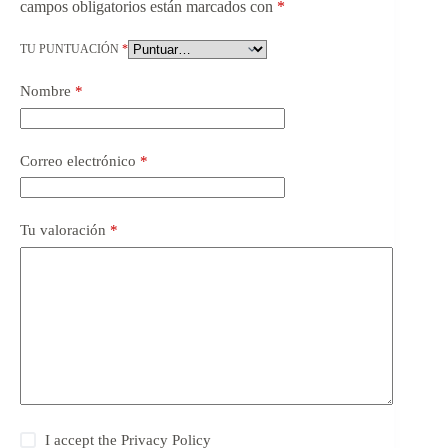
campos obligatorios están marcados con
*
TU PUNTUACIÓN
*
Nombre
*
Correo electrónico
*
Tu valoración
*
I accept the
Privacy Policy