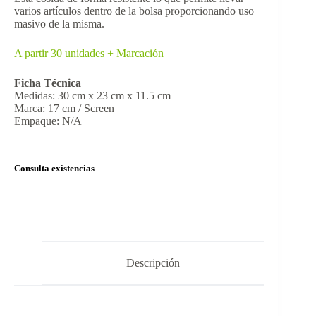
varios artículos dentro de la bolsa proporcionando uso
masivo de la misma.
A partir 30 unidades + Marcación
Ficha Técnica
Medidas: 30 cm x 23 cm x 11.5 cm
Marca: 17 cm / Screen
Empaque: N/A
Consulta existencias
Descripción