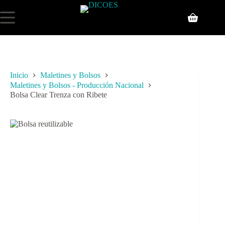
Inicio
Maletines y Bolsos
Maletines y Bolsos - Producción Nacional
Bolsa Clear Trenza con Ribete