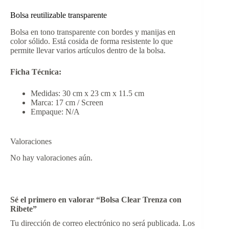
Bolsa reutilizable transparente
Bolsa en tono transparente con bordes y manijas en
color sólido. Está cosida de forma resistente lo que
permite llevar varios artículos dentro de la bolsa.
Ficha Técnica:
Medidas: 30 cm x 23 cm x 11.5 cm
Marca: 17 cm / Screen
Empaque: N/A
Valoraciones
No hay valoraciones aún.
Sé el primero en valorar “Bolsa Clear Trenza con
Ribete”
Tu dirección de correo electrónico no será publicada.
Los