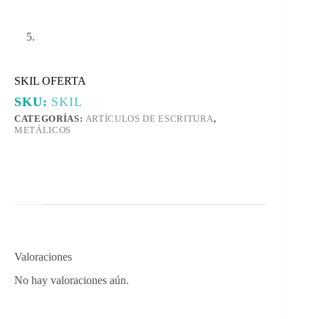
SKIL OFERTA
SKU:
SKIL
CATEGORÍAS:
ARTÍCULOS DE ESCRITURA
,
METÁLICOS
Valoraciones
No hay valoraciones aún.