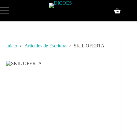
Inicio
Artículos de Escritura
SKIL OFERTA