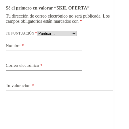
Sé el primero en valorar “SKIL OFERTA”
Tu dirección de correo electrónico no será publicada.
Los
campos obligatorios están marcados con
*
TU PUNTUACIÓN
*
Nombre
*
Correo electrónico
*
Tu valoración
*