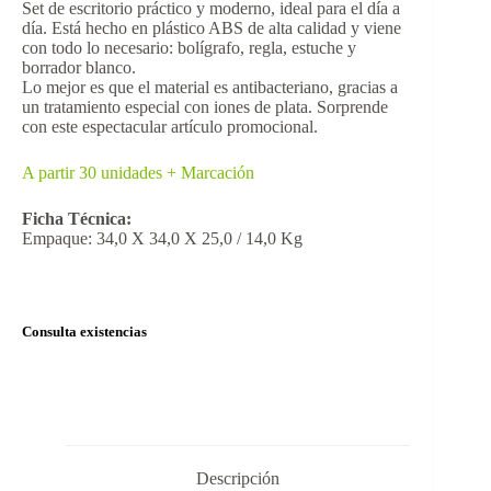
Set de escritorio práctico y moderno, ideal para el día a
día. Está hecho en plástico ABS de alta calidad y viene
con todo lo necesario: bolígrafo, regla, estuche y
borrador blanco.
Lo mejor es que el material es antibacteriano, gracias a
un tratamiento especial con iones de plata. Sorprende
con este espectacular artículo promocional.
A partir 30 unidades + Marcación
Ficha Técnica:
Empaque: 34,0 X 34,0 X 25,0 / 14,0 Kg
Consulta existencias
Descripción