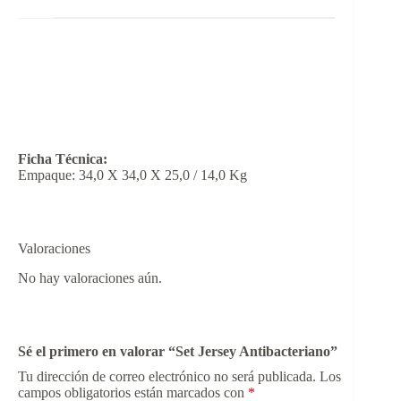
Ficha Técnica:
Empaque: 34,0 X 34,0 X 25,0 / 14,0 Kg
Valoraciones
No hay valoraciones aún.
Sé el primero en valorar “Set Jersey Antibacteriano”
Tu dirección de correo electrónico no será publicada.
Los
campos obligatorios están marcados con
*