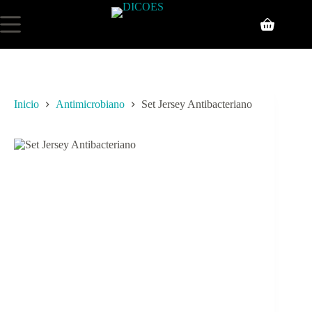
Inicio
Antimicrobiano
Set Jersey Antibacteriano