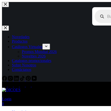
Novedades
Productos
Catálogos Virtuales
Promos Mundial 2026
Novelties 2026
Catalogos promocionales
Sobre Nosotros
Contáctanos
Login
0