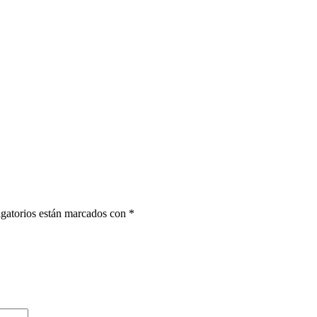
gatorios están marcados con
*