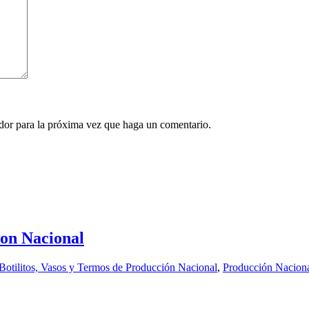
ador para la próxima vez que haga un comentario.
ion Nacional
Botilitos, Vasos y Termos de Producción Nacional
,
Producción Nacion