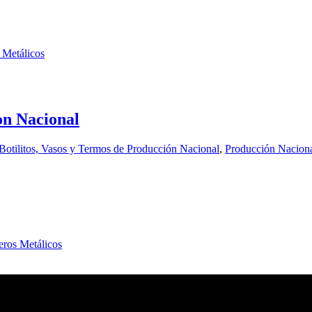
 Metálicos
on Nacional
Botilitos, Vasos y Termos de Producción Nacional
,
Producción Nacion
eros Metálicos