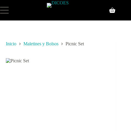
Inicio
Maletines y Bolsos
Picnic Set