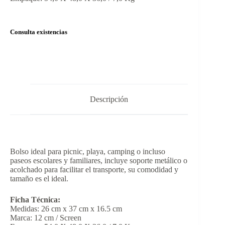
Consulta existencias
Descripción
Bolso ideal para picnic, playa, camping o incluso
paseos escolares y familiares, incluye soporte metálico o
acolchado para facilitar el transporte, su comodidad y
tamaño es el ideal.
Ficha Técnica:
Medidas: 26 cm x 37 cm x 16.5 cm
Marca: 12 cm / Screen