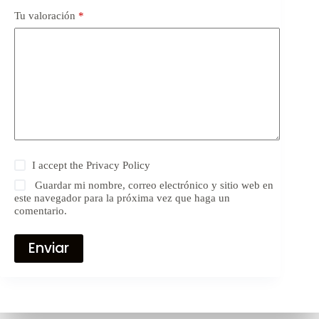
Tu valoración
*
I accept the
Privacy Policy
Guardar mi nombre, correo electrónico y sitio web en
este navegador para la próxima vez que haga un
comentario.
Enviar