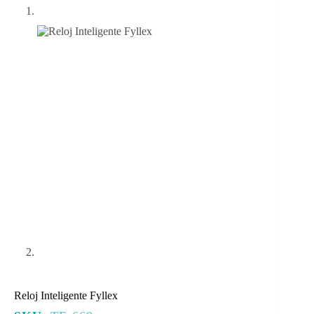
Reloj Inteligente Fyllex