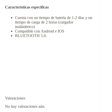
Características especificas
Cuenta con un tiempo de batería de 1-2 días y un
tiempo de carga de 2 horas (cargador
inalámbrico)
Compatible con Android e IOS
BLUETOOTH 5.0.
Valoraciones
No hay valoraciones aún.