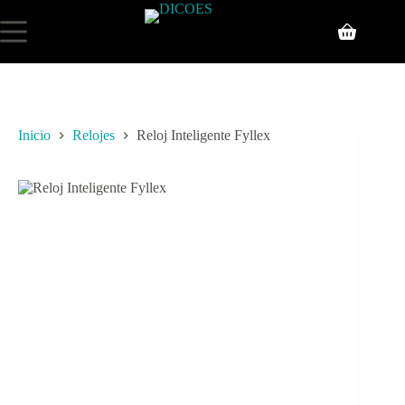
Inicio
Relojes
Reloj Inteligente Fyllex