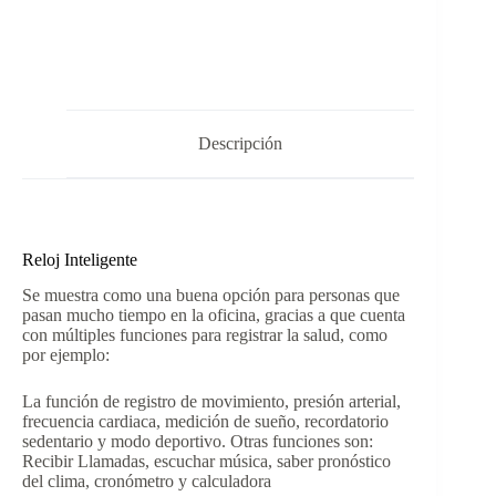
Descripción
Reloj Inteligente
Se muestra como una buena opción para personas que
pasan mucho tiempo en la oficina, gracias a que cuenta
con múltiples funciones para registrar la salud, como
por ejemplo:
La función de registro de movimiento, presión arterial,
frecuencia cardiaca, medición de sueño, recordatorio
sedentario y modo deportivo. Otras funciones son:
Recibir Llamadas, escuchar música, saber pronóstico
del clima, cronómetro y calculadora