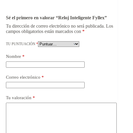
Sé el primero en valorar “Reloj Inteligente Fyllex”
Tu dirección de correo electrónico no será publicada.
Los
campos obligatorios están marcados con
*
TU PUNTUACIÓN
*
Nombre
*
Correo electrónico
*
Tu valoración
*