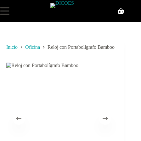
Inicio
Oficina
Reloj con Portabolígrafo Bamboo