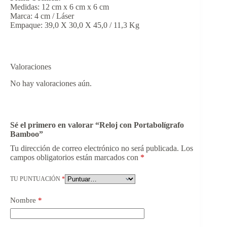
Medidas: 12 cm x 6 cm x 6 cm
Marca: 4 cm / Láser
Empaque: 39,0 X 30,0 X 45,0 / 11,3 Kg
Valoraciones
No hay valoraciones aún.
Sé el primero en valorar “Reloj con Portabolígrafo
Bamboo”
Tu dirección de correo electrónico no será publicada.
Los
campos obligatorios están marcados con
*
TU PUNTUACIÓN
*
Nombre
*