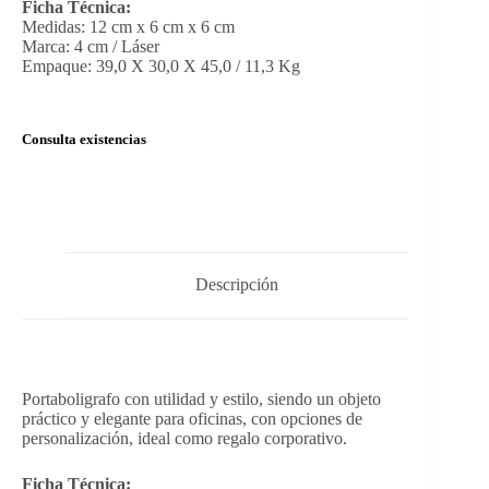
Ficha Técnica:
Medidas: 12 cm x 6 cm x 6 cm
Marca: 4 cm / Láser
Empaque: 39,0 X 30,0 X 45,0 / 11,3 Kg
Consulta existencias
Descripción
Portaboligrafo con utilidad y estilo, siendo un objeto
práctico y elegante para oficinas, con opciones de
personalización, ideal como regalo corporativo.
Ficha Técnica: