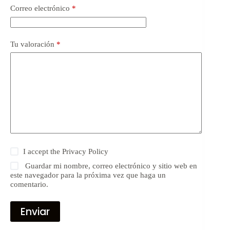
Correo electrónico
*
Tu valoración
*
I accept the
Privacy Policy
Guardar mi nombre, correo electrónico y sitio web en
este navegador para la próxima vez que haga un
comentario.
Enviar