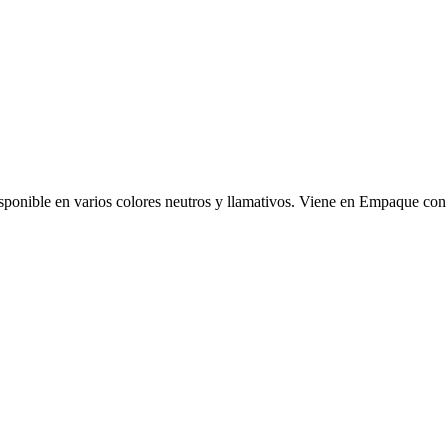
disponible en varios colores neutros y llamativos. Viene en Empaque con