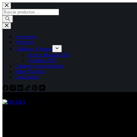
Novedades
Productos
Catálogos Virtuales
Promos Mundial 2026
Novelties 2026
Catalogos promocionales
Sobre Nosotros
Contáctanos