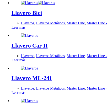
Llavero Bici
Llaveros
,
Llaveros Metálicos
,
Master Line
,
Master Line 
Leer más
Llavero Car II
Llaveros
,
Llaveros Metálicos
,
Master Line
,
Master Line 
Leer más
Llavero ML-241
Llaveros
,
Llaveros Metálicos
,
Master Line
,
Master Line 
Leer más