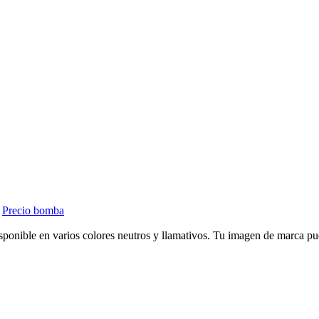
,
Precio bomba
disponible en varios colores neutros y llamativos. Tu imagen de marca pu