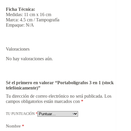
Ficha Técnica:
Medidas: 11 cm x 16 cm
Marca: 4.5 cm / Tampografía
Empaque: N/A
Valoraciones
No hay valoraciones aún.
Sé el primero en valorar “Portabolígrafos 3 en 1 (stock
telefònicamente)”
Tu dirección de correo electrónico no será publicada.
Los
campos obligatorios están marcados con
*
TU PUNTUACIÓN
*
Nombre
*