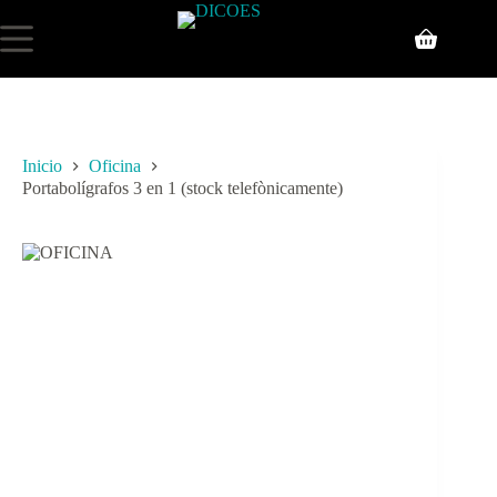
Inicio
Oficina
Portabolígrafos 3 en 1 (stock telefònicamente)