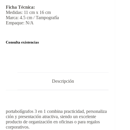
Ficha Técnica:
Medidas: 11 cm x 16 cm
Marca: 4.5 cm / Tampografía
Empaque: N/A
Consulta existencias
Descripción
portabolígrafos 3 en 1 combina practicidad, personaliza
ción y presentación atractiva, siendo un excelente
producto de organización en oficinas o para regalos
corporativos.