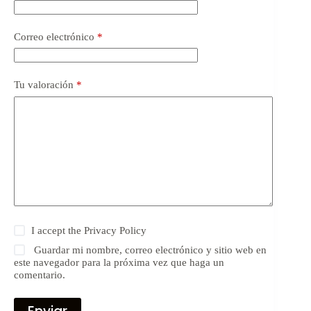
Correo electrónico
*
Tu valoración
*
I accept the
Privacy Policy
Guardar mi nombre, correo electrónico y sitio web en
este navegador para la próxima vez que haga un
comentario.