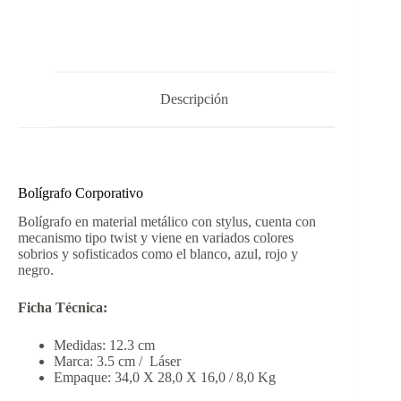
Descripción
Bolígrafo Corporativo
Bolígrafo en material metálico con stylus, cuenta con
mecanismo tipo twist y viene en variados colores
sobrios y sofisticados como el blanco, azul, rojo y
negro.
Ficha Técnica:
Medidas: 12.3 cm
Marca: 3.5 cm / Láser
Empaque: 34,0 X 28,0 X 16,0 / 8,0 Kg