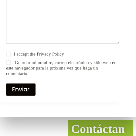
I accept the
Privacy Policy
Guardar mi nombre, correo electrónico y sitio web en
este navegador para la próxima vez que haga un
comentario.
Enviar
Contáctan