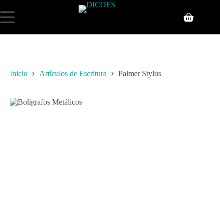
Inicio
Artículos de Escritura
Palmer Stylus