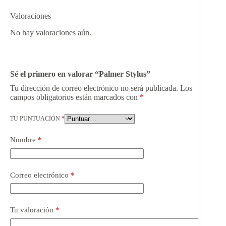
Valoraciones
No hay valoraciones aún.
Sé el primero en valorar “Palmer Stylus”
Tu dirección de correo electrónico no será publicada.
Los
campos obligatorios están marcados con
*
TU PUNTUACIÓN
*
Nombre
*
Correo electrónico
*
Tu valoración
*