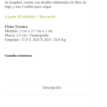
de longitud, cuenta con detalles elaborados en fibra de
trigo y trae Cordón para colgar.
A partir 30 unidades + Marcación
Ficha Técnica
Medidas: 5 cm x 3.7 cm x 1 cm
Marca: 3.5 cm / Tampografía
Empaque: 37,0 X 29,0 X 26,0 / 10,0 Kg
Consulta existencias
Descripción