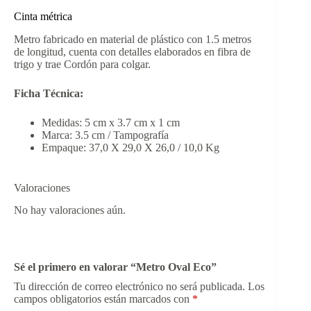
Cinta métrica
Metro fabricado en material de plástico con 1.5 metros
de longitud, cuenta con detalles elaborados en fibra de
trigo y trae Cordón para colgar.
Ficha Técnica:
Medidas: 5 cm x 3.7 cm x 1 cm
Marca: 3.5 cm / Tampografía
Empaque: 37,0 X 29,0 X 26,0 / 10,0 Kg
Valoraciones
No hay valoraciones aún.
Sé el primero en valorar “Metro Oval Eco”
Tu dirección de correo electrónico no será publicada.
Los
campos obligatorios están marcados con
*