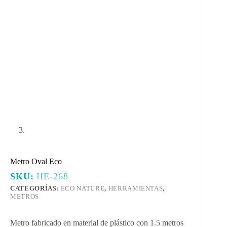
Metro Oval Eco
SKU:
HE-268
CATEGORÍAS:
ECO NATURE
,
HERRAMIENTAS
,
METROS
Metro fabricado en material de plástico con 1.5 metros