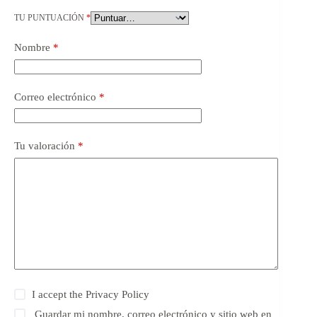
TU PUNTUACIÓN
*
Nombre
*
Correo electrónico
*
Tu valoración
*
I accept the
Privacy Policy
Guardar mi nombre, correo electrónico y sitio web en