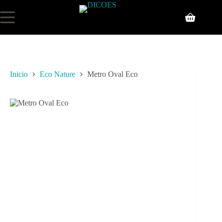
Inicio
Eco Nature
Metro Oval Eco