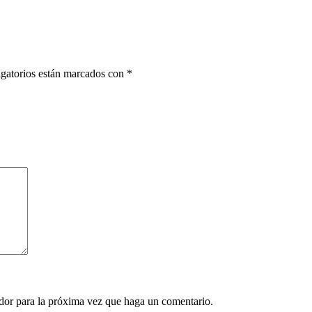
gatorios están marcados con
*
ador para la próxima vez que haga un comentario.