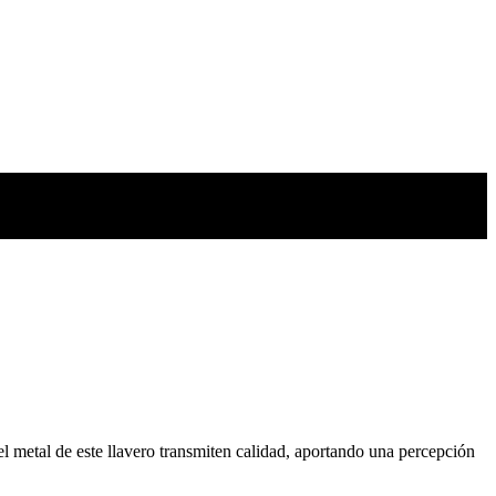
l metal de este llavero transmiten calidad, aportando una percepción