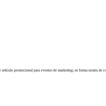
artículo promocional para eventos de marketing; su forma neutra de cor