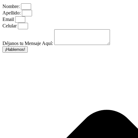
Nombre:
Apellido:
Email
Celular
Déjanos tu Mensaje Aquí:
¡Hablemos!