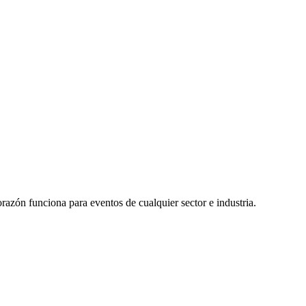
azón funciona para eventos de cualquier sector e industria.