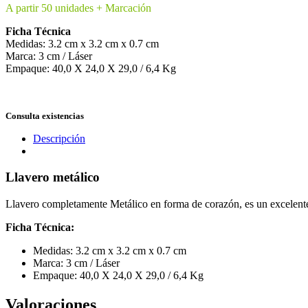
A partir 50 unidades + Marcación
Ficha Técnica
Medidas: 3.2 cm x 3.2 cm x 0.7 cm
Marca: 3 cm / Láser
Empaque: 40,0 X 24,0 X 29,0 / 6,4 Kg
Consulta existencias
Descripción
Llavero metálico
Llavero completamente Metálico en forma de corazón, es un excelente 
Ficha Técnica:
Medidas: 3.2 cm x 3.2 cm x 0.7 cm
Marca: 3 cm / Láser
Empaque: 40,0 X 24,0 X 29,0 / 6,4 Kg
Valoraciones