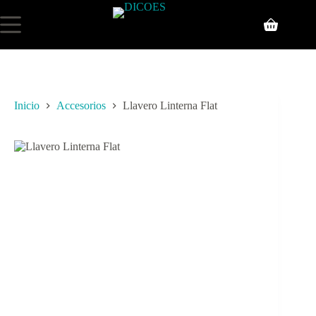
Inicio
Accesorios
Llavero Linterna Flat