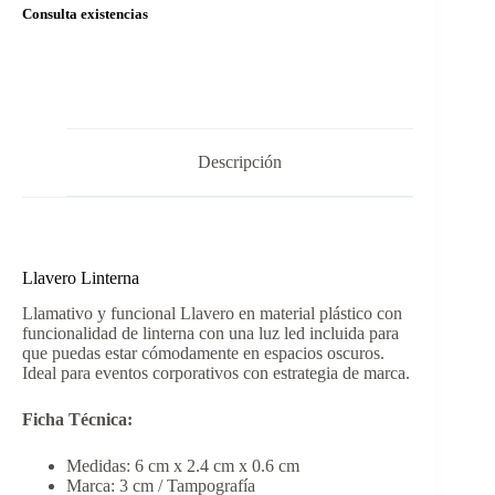
Consulta existencias
Descripción
Llavero Linterna
Llamativo y funcional Llavero en material plástico con
funcionalidad de linterna con una luz led incluida para
que puedas estar cómodamente en espacios oscuros.
Ideal para eventos corporativos con estrategia de marca.
Ficha Técnica:
Medidas: 6 cm x 2.4 cm x 0.6 cm
Marca: 3 cm / Tampografía