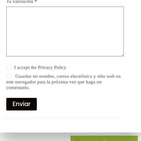
Tu valoración
*
I accept the
Privacy Policy
Guardar mi nombre, correo electrónico y sitio web en
este navegador para la próxima vez que haga un
comentario.
Enviar