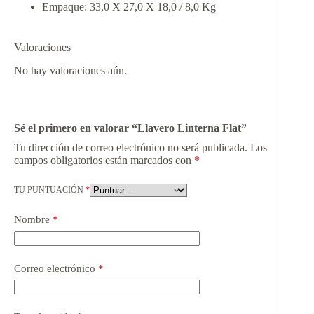
Empaque: 33,0 X 27,0 X 18,0 / 8,0 Kg
Valoraciones
No hay valoraciones aún.
Sé el primero en valorar “Llavero Linterna Flat”
Tu dirección de correo electrónico no será publicada.
Los
campos obligatorios están marcados con
*
TU PUNTUACIÓN
*
Nombre
*
Correo electrónico
*