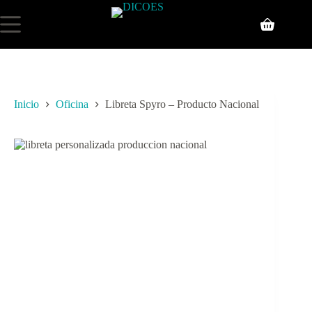
Inicio
Oficina
Libreta Spyro – Producto Nacional