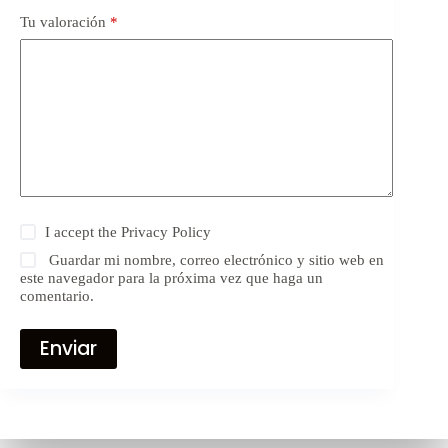
Tu valoración
*
I accept the
Privacy Policy
Guardar mi nombre, correo electrónico y sitio web en
este navegador para la próxima vez que haga un
comentario.
Enviar