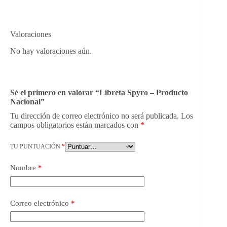
Valoraciones
No hay valoraciones aún.
Sé el primero en valorar “Libreta Spyro – Producto
Nacional”
Tu dirección de correo electrónico no será publicada.
Los
campos obligatorios están marcados con
*
TU PUNTUACIÓN
*
Nombre
*
Correo electrónico
*