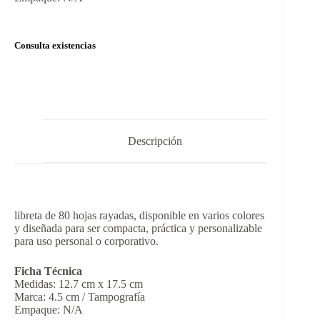
Consulta existencias
Descripción
libreta de 80 hojas rayadas, disponible en varios colores
y diseñada para ser compacta, práctica y personalizable
para uso personal o corporativo.
Ficha Técnica
Medidas: 12.7 cm x 17.5 cm
Marca: 4.5 cm / Tampografía
Empaque: N/A